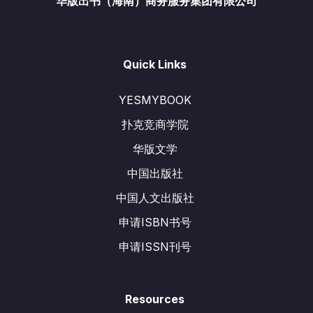
华版出书（海南）商务服务集团有限公司
Quick Links
YESMYBOOK
扑克竞商学院
华版文学
中国出版社
中国人文出版社
申请ISBN书号
申请ISSN刊号
Resources