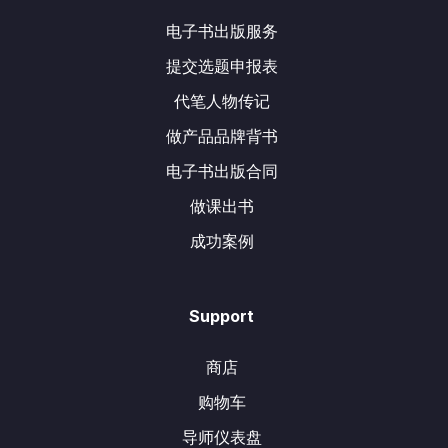
电子书出版服务
提交选题申报表
代笔人物传记
做产品品牌背书
电子书出版合同
做课出书
成功案例
Support
商店
购物车
导师仪表盘