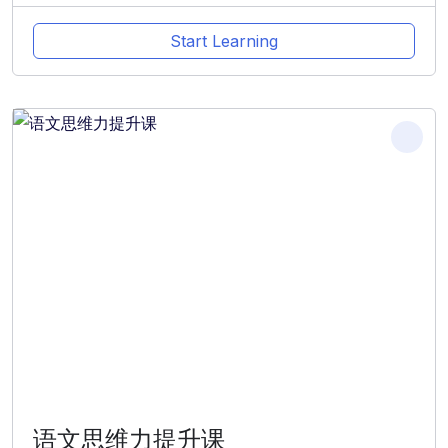
Start Learning
语文思维力提升课