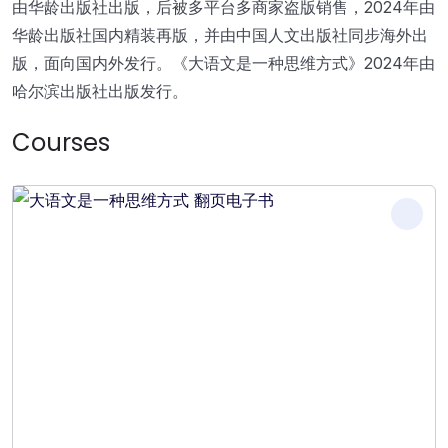
由华龄出版社出版，后被多平台多商家盗版销售，2024年由
华龄出版社国内精装再版，并由中国人文出版社同步海外出
版，面向国内外发行。《大语文是一种思维方式》2024年由
哈尔滨出版社出版发行。
Courses