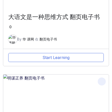
大语文是一种思维方式 翻页电子书
0
By
华 课网
在
翻页电子书
Start Learning