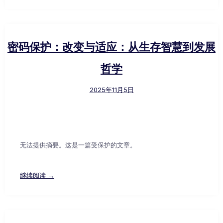
密码保护：改变与适应：从生存智慧到发展
哲学
2025年11月5日
无法提供摘要。这是一篇受保护的文章。
继续阅读 →