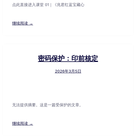
点此直接进入课堂 01｜《兆君红蓝宝藏心
继续阅读 →
密码保护：印前核定
2026年3月5日
无法提供摘要。这是一篇受保护的文章。
继续阅读 →