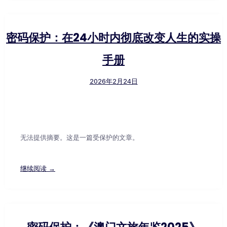
密码保护：在24小时内彻底改变人生的实操
手册
2026年2月24日
无法提供摘要。这是一篇受保护的文章。
继续阅读 →