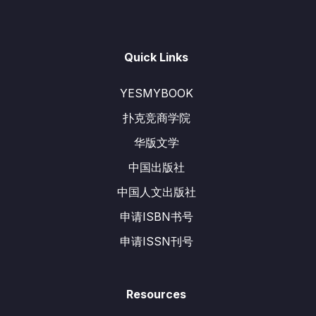
Quick Links
YESMYBOOK
扑克竞商学院
华版文学
中国出版社
中国人文出版社
申请ISBN书号
申请ISSN刊号
Resources