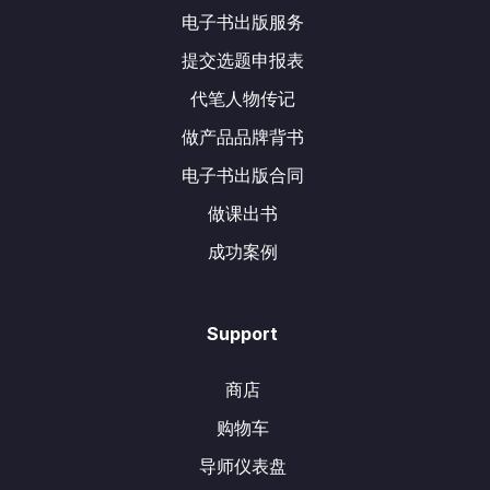
电子书出版服务
提交选题申报表
代笔人物传记
做产品品牌背书
电子书出版合同
做课出书
成功案例
Support
商店
购物车
导师仪表盘