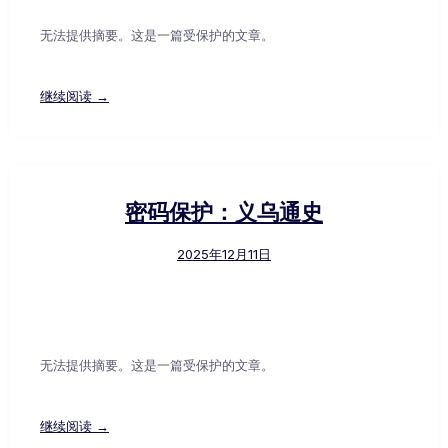
无法提供摘要。这是一篇受保护的文章。
继续阅读 →
密码保护：义乌通史
2025年12月11日
无法提供摘要。这是一篇受保护的文章。
继续阅读 →