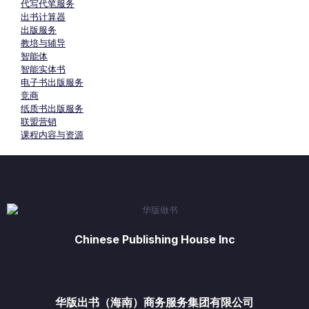
代写代笔服务
出书计算器
出版服务
教培与辅导
智能体
智能实体书
电子书出版服务
竞商
纸质书出版服务
联盟营销
课程内容与资源
Chinese Publishing House Inc
华版出书（海南）商务服务集团有限公司