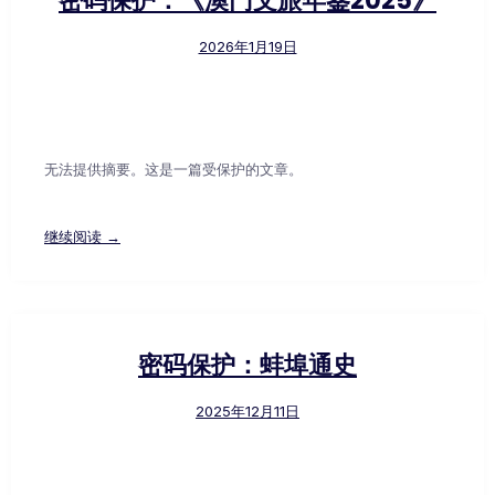
密码保护：《澳门文旅年鉴2025》
2026年1月19日
无法提供摘要。这是一篇受保护的文章。
继续阅读 →
密码保护：蚌埠通史
2025年12月11日