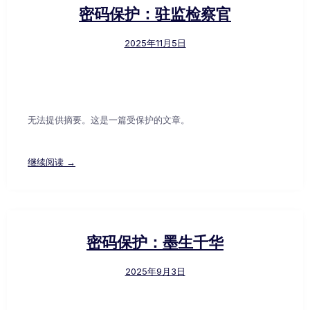
密码保护：驻监检察官
2025年11月5日
无法提供摘要。这是一篇受保护的文章。
继续阅读 →
密码保护：墨生千华
2025年9月3日