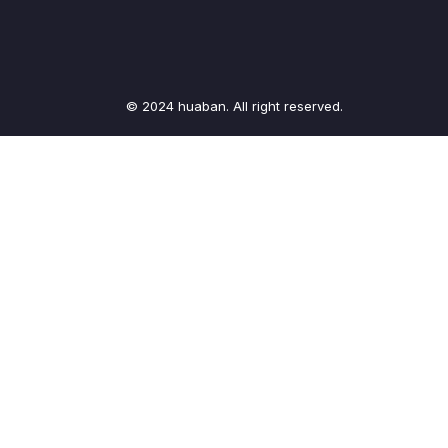
© 2024 huaban. All right reserved.