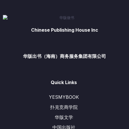
Chinese Publishing House Inc
华版出书（海南）商务服务集团有限公司
Quick Links
YESMYBOOK
扑克竞商学院
华版文学
中国出版社