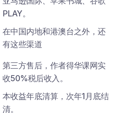
亚马逊国际、苹果书城、谷歌
PLAY。
在中国内地和港澳台之外，还
有这些渠道
第三方售后，作者得华课网实
收50%税后收入。
本收益年底清算，次年1月底结
清。