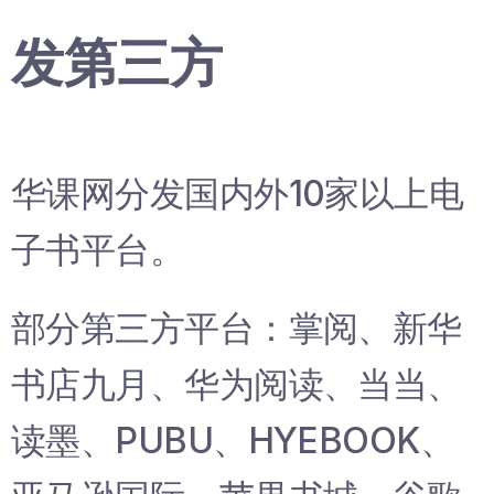
发第三方
华课网分发国内外10家以上电
子书平台。
部分第三方平台：掌阅、新华
书店九月、华为阅读、当当、
读墨、PUBU、HYEBOOK、