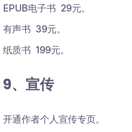
EPUB电子书 29元。
有声书 39元。
纸质书 199元。
9、宣传
开通作者个人宣传专页。