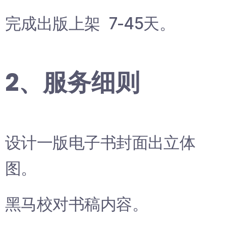
完成出版上架 7-45天。
2、服务细则
设计一版电子书封面出立体
图。
黑马校对书稿内容。