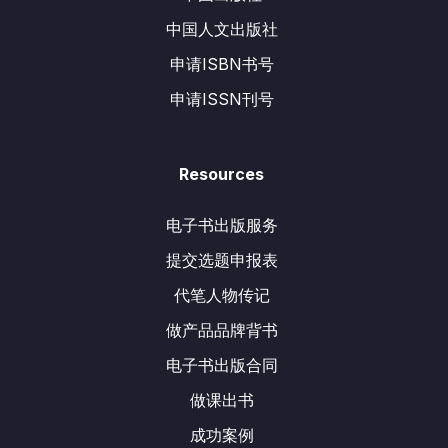
中国人文出版社
申请ISBN书号
申请ISSN刊号
Resources
电子书出版服务
提交选题申报表
代笔人物传记
做产品品牌背书
电子书出版合同
做课出书
成功案例