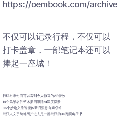
https://oembook.com/archive
不仅可以记录行程，不仅可以
打卡盖章，一部笔记本还可以
捧起一座城！
扫码对准封面可以看到令人惊喜的AR特效
14个风景名胜艺术插图跟随AI深度探索
86个妙趣文旅智能体新旧消息有问必答
武汉人文手绘地图扫进去是一部武汉的3D翻页电子书