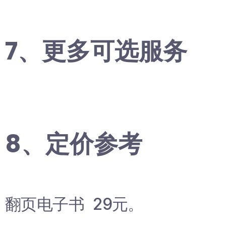
7、更多可选服务
8、定价参考
翻页电子书 29元。