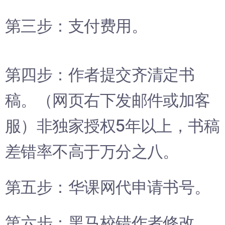
第三步：支付费用。
第四步：作者提交齐清定书
稿。（网页右下发邮件或加客
服）非独家授权5年以上，书稿
差错率不高于万分之八。
第五步：华课网代申请书号。
第六步：黑马校错作者修改。