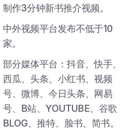
制作3分钟新书推介视频。
中外视频平台发布不低于10
家。
部分媒体平台：抖音、快手、
西瓜、头条、小红书、视频
号、微博、今日头条、网易
号、B站、YOUTUBE、谷歌
BLOG、推特、脸书、简书。