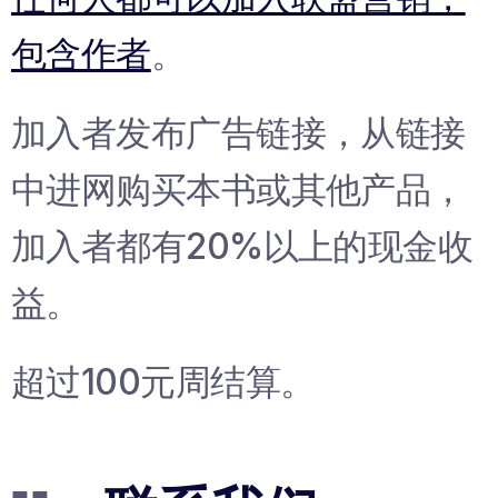
包含作者
。
加入者发布广告链接，从链接
中进网购买本书或其他产品，
加入者都有20%以上的现金收
益。
超过100元周结算。