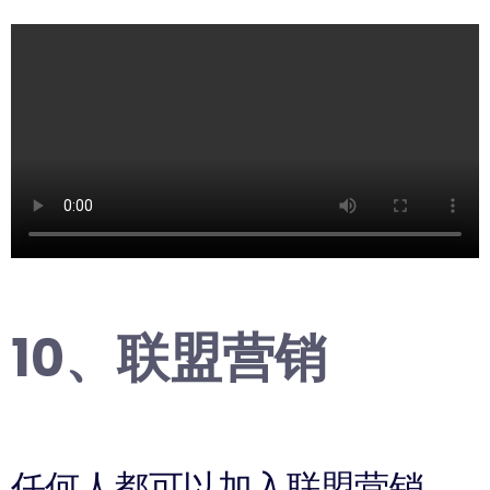
10、联盟营销
任何人都可以加入联盟营销，