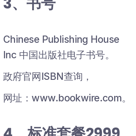
3、书号
Chinese Publishing House
Inc 中国出版社电子书号。
政府官网ISBN查询，
网址：www.bookwire.com。
4、标准套餐2999