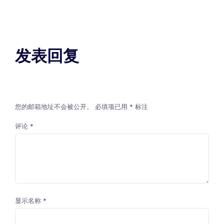
发表回复
您的邮箱地址不会被公开。
必填项已用
*
标注
评论
*
显示名称
*