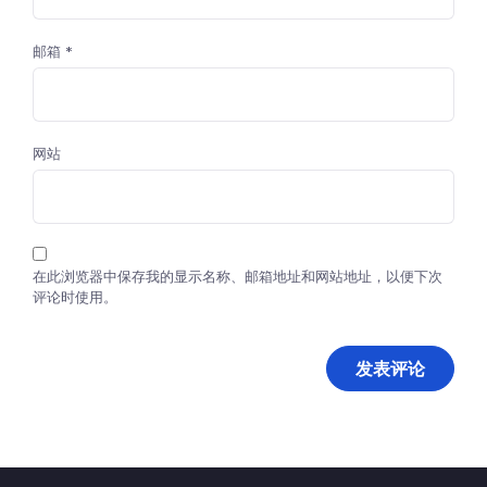
邮箱
*
网站
在此浏览器中保存我的显示名称、邮箱地址和网站地址，以便下次
评论时使用。