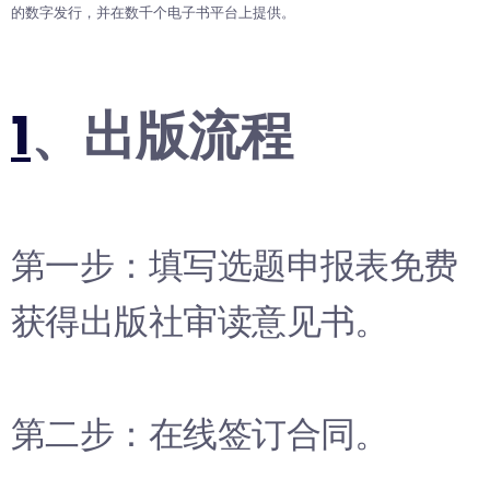
的数字发行，并在数千个电子书平台上提供。
1
、出版流程
第一步：填写选题申报表免费
获得出版社审读意见书。
第二步：在线签订合同。