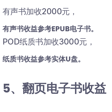
有声书加收2000元，
有声书收益参考EPUB电子书。
POD纸质书加收3000元，
纸质书收益参考实体U盘。
5、翻页电子书收益