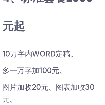
元起
10万字内WORD定稿。
多一万字加100元。
图片加收20元、图表加收30
元。