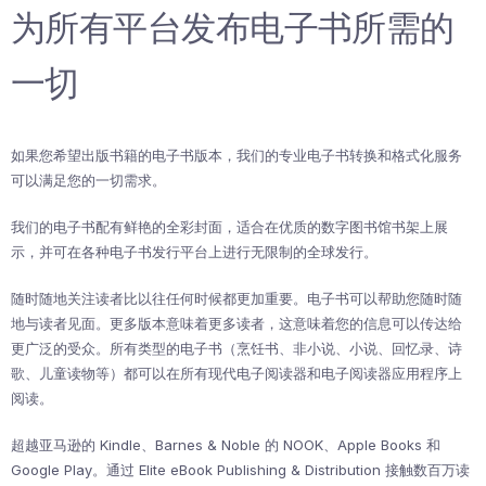
为所有平台发布电子书所需的
一切
如果您希望出版书籍的电子书版本，我们的专业电子书转换和格式化服务
可以满足您的一切需求。
我们的电子书配有鲜艳的全彩封面，适合在优质的数字图书馆书架上展
示，并可在各种电子书发行平台上进行无限制的全球发行。
随时随地关注读者比以往任何时候都更加重要。电子书可以帮助您随时随
地与读者见面。更多版本意味着更多读者，这意味着您的信息可以传达给
更广泛的受众。所有类型的电子书（烹饪书、非小说、小说、回忆录、诗
歌、儿童读物等）都可以在所有现代电子阅读器和电子阅读器应用程序上
阅读。
超越亚马逊的 Kindle、Barnes & Noble 的 NOOK、Apple Books 和
Google Play。通过 Elite eBook Publishing & Distribution 接触数百万读