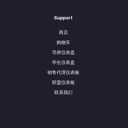
Support
商店
购物车
导师仪表盘
学生仪表盘
销售代理仪表板
联盟仪表板
联系我们