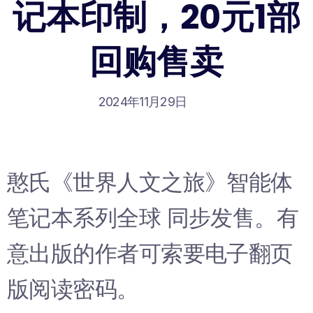
记本印制，20元1部
回购售卖
2024年11月29日
憨氏《世界人文之旅》智能体
笔记本系列全球 同步发售。有
意出版的作者可索要电子翻页
版阅读密码。