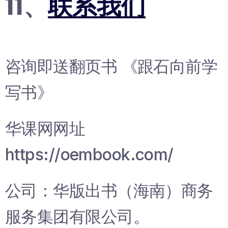
11、
联系我们
咨询即送翻页书 《跟石向前学
写书》
华课网网址
https://oembook.com/
公司：华版出书（海南）商务
服务集团有限公司。