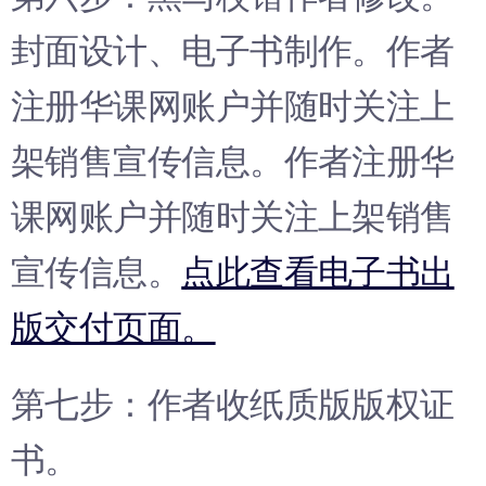
封面设计、电子书制作。作者
注册华课网账户并随时关注上
架销售宣传信息。作者注册华
课网账户并随时关注上架销售
宣传信息。
点此查看电子书出
版交付页面。
第七步：作者收纸质版版权证
书。