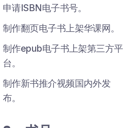
申请ISBN电子书号。
制作翻页电子书上架华课网。
制作epub电子书上架第三方平
台。
制作新书推介视频国内外发
布。