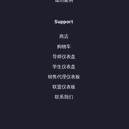
成功案例
Support
商店
购物车
导师仪表盘
学生仪表盘
销售代理仪表板
联盟仪表板
联系我们