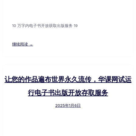
10 万字内电子书开放获取出版服务 19
继续阅读 →
让您的作品遍布世界永久流传，华课网试运
行电子书出版开放存取服务
2025年1月6日