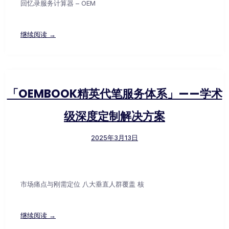
回忆录服务计算器 – OEM
继续阅读 →
「OEMBOOK精英代笔服务体系」——学术
级深度定制解决方案
2025年3月13日
市场痛点与刚需定位 八大垂直人群覆盖 核
继续阅读 →