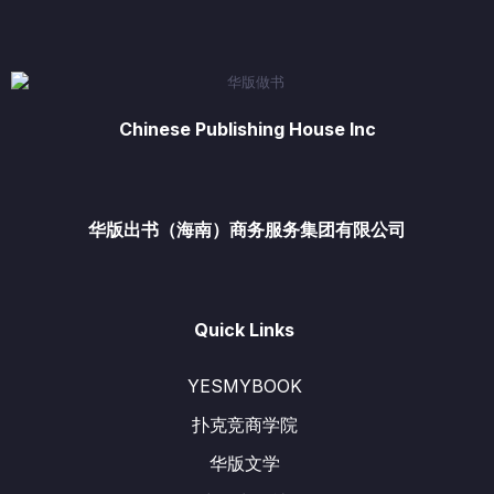
Chinese Publishing House Inc
华版出书（海南）商务服务集团有限公司
Quick Links
YESMYBOOK
扑克竞商学院
华版文学