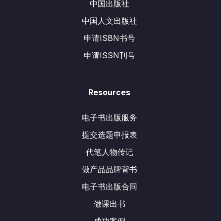
中国出版社
中国人文出版社
申请ISBN书号
申请ISSN刊号
Resources
电子书出版服务
提交选题申报表
代笔人物传记
做产品品牌背书
电子书出版合同
做课出书