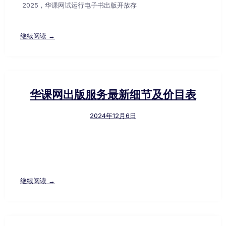
2025，华课网试运行电子书出版开放存
继续阅读 →
华课网出版服务最新细节及价目表
2024年12月6日
继续阅读 →