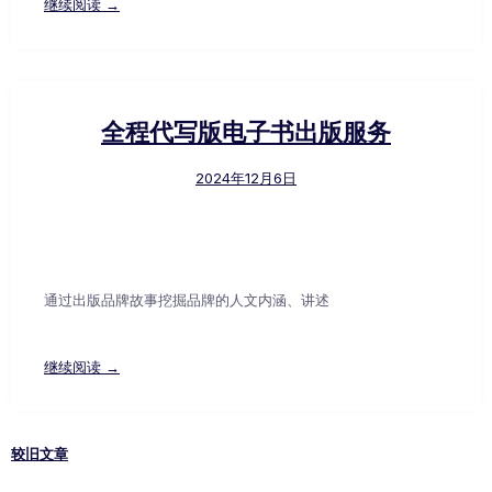
继续阅读 →
全程代写版电子书出版服务
2024年12月6日
通过出版品牌故事挖掘品牌的人文内涵、讲述
继续阅读 →
较旧文章
文