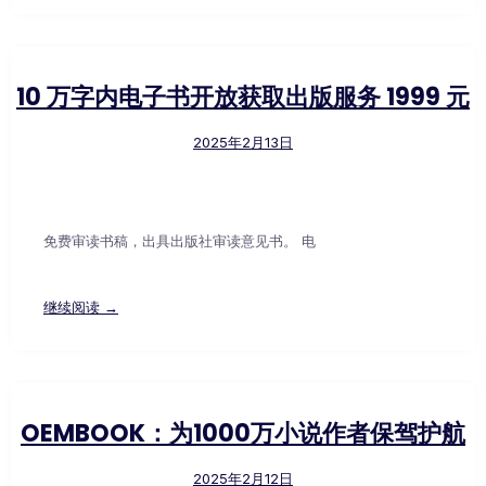
10 万字内电子书开放获取出版服务 1999 元
2025年2月13日
免费审读书稿，出具出版社审读意见书。 电
继续阅读 →
OEMBOOK：为1000万小说作者保驾护航
2025年2月12日