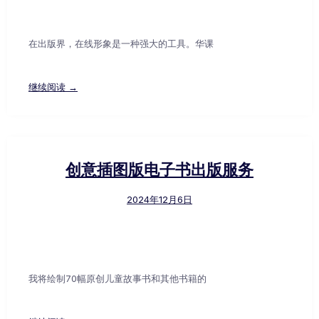
在出版界，在线形象是一种强大的工具。华课
继续阅读 →
创意插图版电子书出版服务
2024年12月6日
我将绘制70幅原创儿童故事书和其他书籍的