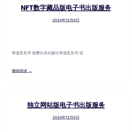
NFT数字藏品版电子书出版服务
2024年12月6日
审读意见书 免费出具出版社审读意见书 适
继续阅读 →
独立网站版电子书出版服务
2024年12月6日