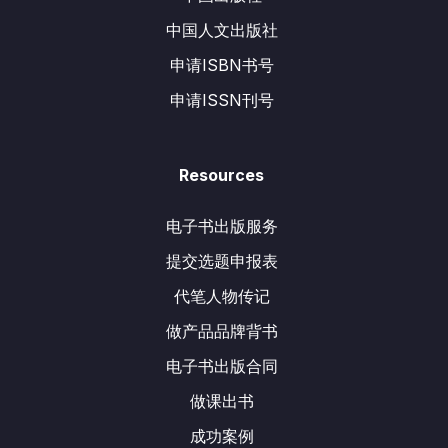
中国人文出版社
申请ISBN书号
申请ISSN刊号
Resources
电子书出版服务
提交选题申报表
代笔人物传记
做产品品牌背书
电子书出版合同
做课出书
成功案例