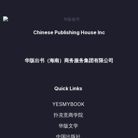
Chinese Publishing House Inc
华版出书（海南）商务服务集团有限公司
Quick Links
YESMYBOOK
扑克竞商学院
华版文学
中国出版社