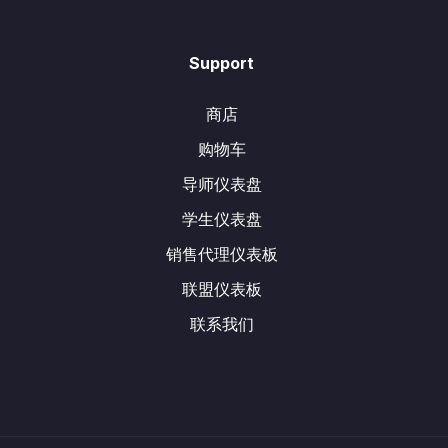
Support
商店
购物车
导师仪表盘
学生仪表盘
销售代理仪表板
联盟仪表板
联系我们