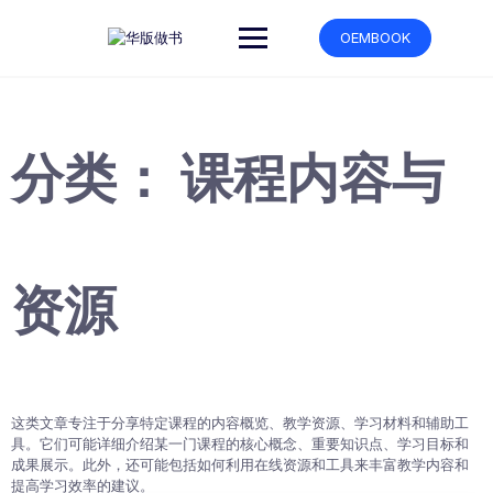
跳
转
OEMBOOK
到
内
容
分类：
课程内容与
资源
这类文章专注于分享特定课程的内容概览、教学资源、学习材料和辅助工
具。它们可能详细介绍某一门课程的核心概念、重要知识点、学习目标和
成果展示。此外，还可能包括如何利用在线资源和工具来丰富教学内容和
提高学习效率的建议。