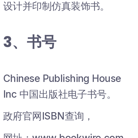
设计并印制仿真装饰书。
3、书号
Chinese Publishing House
Inc 中国出版社电子书号。
政府官网ISBN查询，
网址：www.bookwire.com。