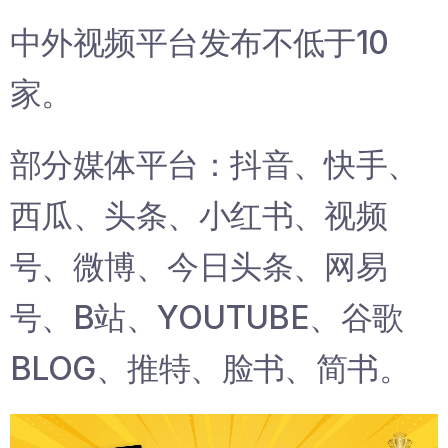
中外视频平台发布不低于10
家。
部分媒体平台：抖音、快手、
西瓜、头条、小红书、视频
号、微博、今日头条、网易
号、B站、YOUTUBE、谷歌
BLOG、推特、脸书、简书。