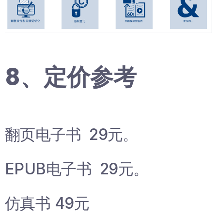
8、定价参考
翻页电子书 29元。
EPUB电子书 29元。
仿真书 49元