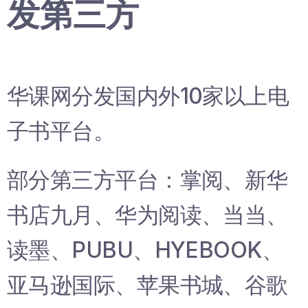
发第三方
华课网分发国内外10家以上电
子书平台。
部分第三方平台：掌阅、新华
书店九月、华为阅读、当当、
读墨、PUBU、HYEBOOK、
亚马逊国际、苹果书城、谷歌