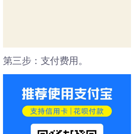
第三步：支付费用。