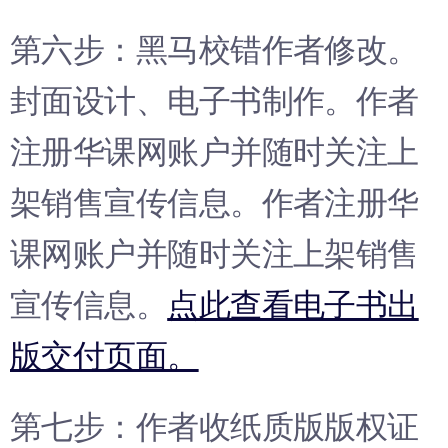
第六步：黑马校错作者修改。
封面设计、电子书制作。作者
注册华课网账户并随时关注上
架销售宣传信息。作者注册华
课网账户并随时关注上架销售
宣传信息。
点此查看电子书出
版交付页面。
第七步：作者收纸质版版权证