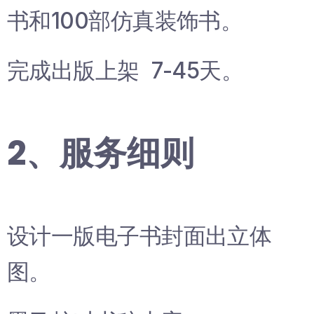
书和100部仿真装饰书。
完成出版上架 7-45天。
2、服务细则
设计一版电子书封面出立体
图。