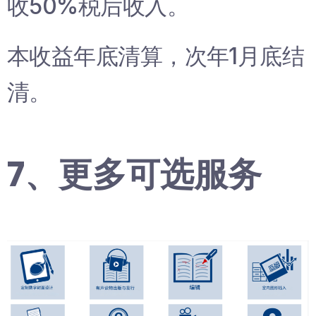
收50%税后收入。
本收益年底清算，次年1月底结
清。
7、更多可选服务