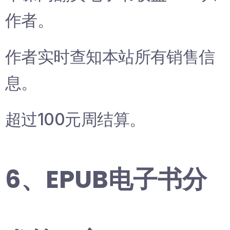
作者。
作者实时查知本站所有销售信
息。
超过100元周结算。
6、EPUB电子书分