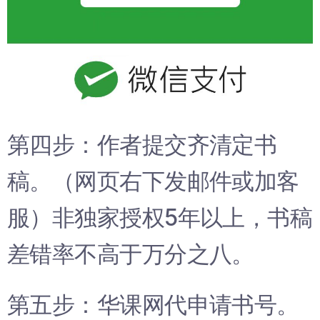
第四步：作者提交齐清定书
稿。（网页右下发邮件或加客
服）非独家授权5年以上，书稿
差错率不高于万分之八。
第五步：华课网代申请书号。