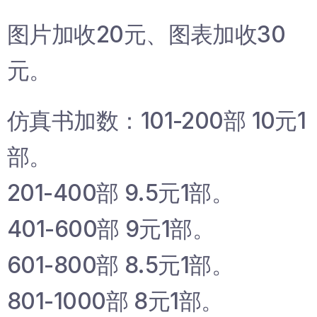
图片加收20元、图表加收30
元。
仿真书加数：101-200部 10元1
部。
201-400部 9.5元1部。
401-600部 9元1部。
601-800部 8.5元1部。
801-1000部 8元1部。