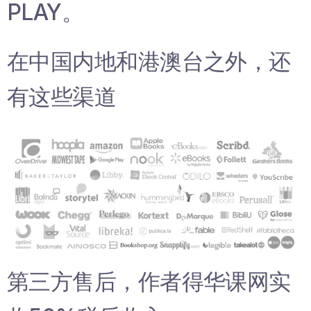
PLAY。
在中国内地和港澳台之外，还
有这些渠道
第三方售后，作者得华课网实