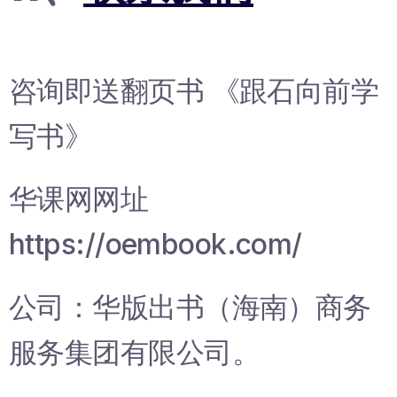
咨询即送翻页书 《跟石向前学
写书》
华课网网址
https://oembook.com/
公司：华版出书（海南）商务
服务集团有限公司。