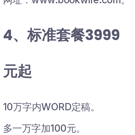
4、标准套餐3999
元起
10万字内WORD定稿。
多一万字加100元。