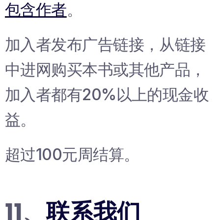
包含作者
。
加入者发布广告链接，从链接
中进网购买本书或其他产品，
加入者都有20%以上的现金收
益。
超过100元周结算。
11、
联系我们