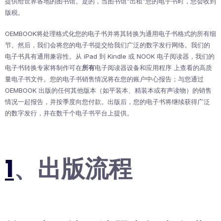
提供给世界各地的图书馆。是的，当图书馆“出租”您的电子书时，您会收到
版税。
OEMBOOK将处理格式化您的电子书并将其转换为通用电子书格式的所有细
节。然后，我们会将您的电子书提交给我们广泛的数字发行网络。我们的
电子书具有通用兼容性。从 iPad 到 Kindle 或 NOOK 电子阅读器，我们的
电子书转换专家将制作可在
所有
电子阅读器设备和应用程序 上查看的高质
量电子书文件。您的电子书销售情况将在您的账户中心报告；与您通过
OEMBOOK 出版的任何其他版本（如平装本、精装本或有声读物）的销售
情况一起报告，并按季度向您付款。出版后，您的电子书将继续获得广泛
的数字发行，并在数千个电子书平台上提供。
1
、出版流程