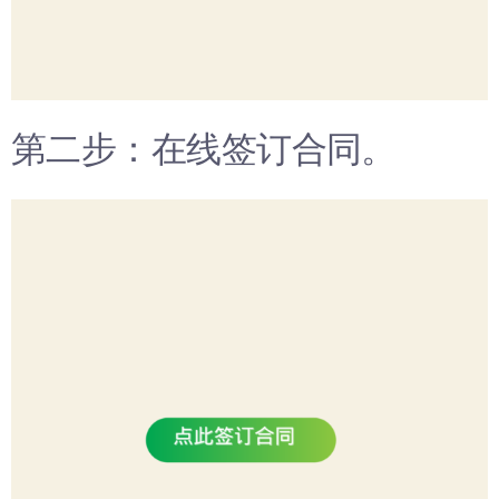
第二步：在线签订合同。