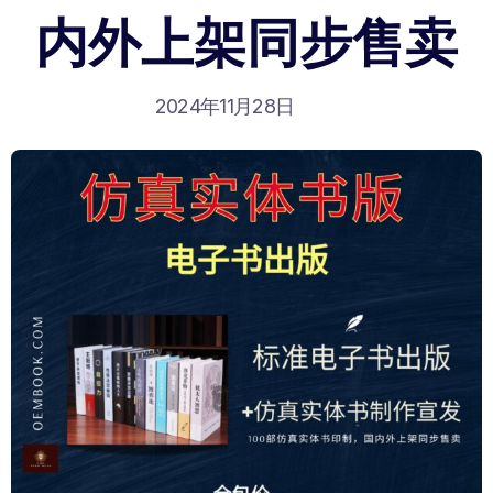
内外上架同步售卖
2024年11月28日