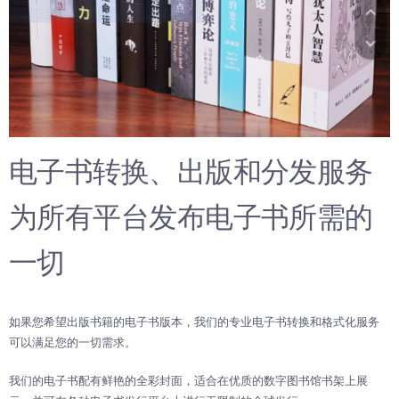
电子书转换、出版和分发服务
为所有平台发布电子书所需的
一切
如果您希望出版书籍的电子书版本，我们的专业电子书转换和格式化服务
可以满足您的一切需求。
我们的电子书配有鲜艳的全彩封面，适合在优质的数字图书馆书架上展