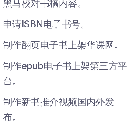
黑马校对书稿内容。
申请ISBN电子书号。
制作翻页电子书上架华课网。
制作epub电子书上架第三方平
台。
制作新书推介视频国内外发
布。