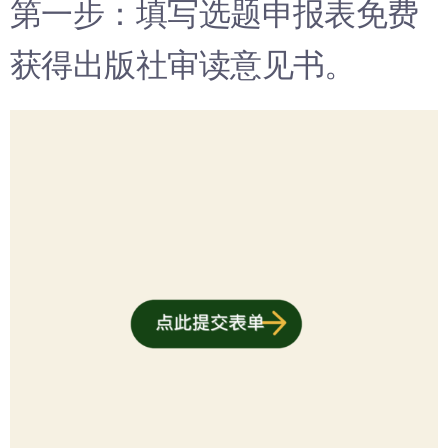
第一步：填写选题申报表免费
获得出版社审读意见书。