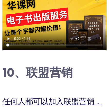
10、联盟营销
任何人都可以加入联盟营销，