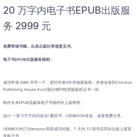
20 万字内电子书EPUB出版服
务 2999 元
免费审读书稿，出具出版社审读意见书。
电子书EPUB
出版服务细则：
成功申请 ISBN 书号一个，签约作者5年非独家版权。作者会收到Chinese
Publishing House Inc出版社钢印纸质版版权证书一份。
制作全本EPUB流媒体电子书国内外上架销售。
设计 一部 5万字内试读3D 翻页书，OENBOOK首发、读者免费分享。
OEMBOOK已与amazon系统成功对接。7 天内 13 国书店同步出版上架宣
发电子书。