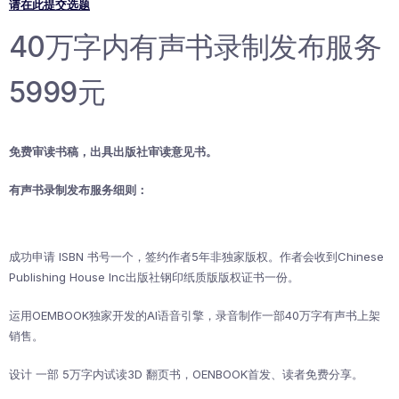
请在此提交选题
40万字内有声书录制发布服务
5999元
免费审读书稿，出具出版社审读意见书。
有声书录制发布服务细则：
成功申请 ISBN 书号一个，签约作者5年非独家版权。作者会收到Chinese
Publishing House Inc出版社钢印纸质版版权证书一份。
运用OEMBOOK独家开发的AI语音引擎，录音制作一部40万字有声书上架
销售。
设计 一部 5万字内试读3D 翻页书，OENBOOK首发、读者免费分享。