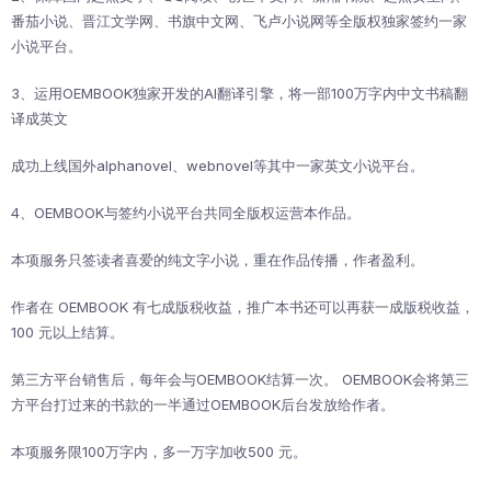
番茄小说、晋江文学网、书旗中文网、飞卢小说网等全版权独家签约一家
小说平台。
3、运用OEMBOOK独家开发的AI翻译引擎，将一部100万字内中文书稿翻
译成英文
成功上线国外alphanovel、webnovel等其中一家英文小说平台。
4、OEMBOOK与签约小说平台共同全版权运营本作品。
本项服务只签读者喜爱的纯文字小说，重在作品传播，作者盈利。
作者在 OEMBOOK 有七成版税收益，推广本书还可以再获一成版税收益，
100 元以上结算。
第三方平台销售后，每年会与OEMBOOK结算一次。 OEMBOOK会将第三
方平台打过来的书款的一半通过OEMBOOK后台发放给作者。
本项服务限100万字内，多一万字加收500 元。