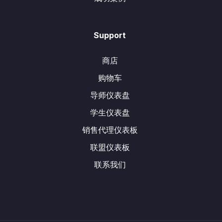
Support
商店
购物车
导师仪表盘
学生仪表盘
销售代理仪表板
联盟仪表板
联系我们