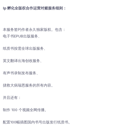
Ip
孵化全版权合作运营对赌服务细则：
本服务签约作者永久独家版权。包含：
电子书EPUB出版服务、
纸质书按需全球出版服务、
英文翻译出海创收服务、
有声书录制发布服务、
拯救大病瑞恩服务的所有内容。
并且还有：
制作 100 个视频全网传播。
配置100幅插图国内书号出版发行纸质书。