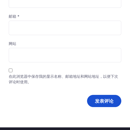
邮箱
*
网站
在此浏览器中保存我的显示名称、邮箱地址和网站地址，以便下次
评论时使用。