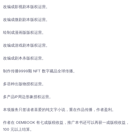
改编成影视剧本版权运营。
改编成微剧剧本版权运营。
绘制成漫画版版权运营。
改编成游戏剧本版权运营。
改编成剧本杀版权运营。
制作传播9999颗 NFT 数字藏品全球传播。
多语种出版物授权运营。
多产品IP周边形象授权运营。
本项服务只签读者喜爱的纯文字小说，重在作品传播，作者盈利。
作者在 OEMBOOK 有七成版税收益，推广本书还可以再获一成版税收益，
100 元以上结算。