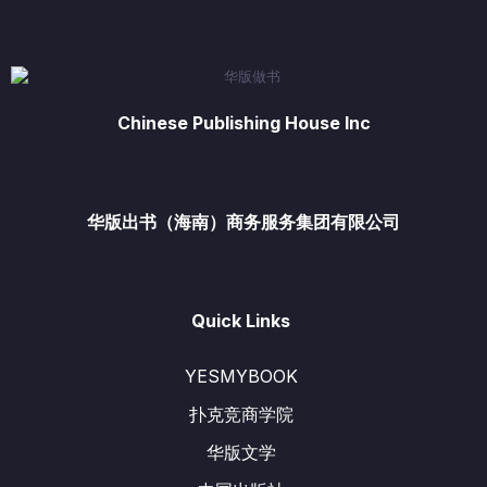
Chinese Publishing House Inc
华版出书（海南）商务服务集团有限公司
Quick Links
YESMYBOOK
扑克竞商学院
华版文学