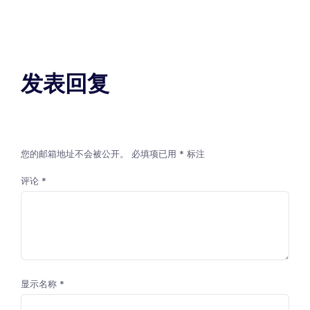
发表回复
您的邮箱地址不会被公开。
必填项已用
*
标注
评论
*
显示名称
*