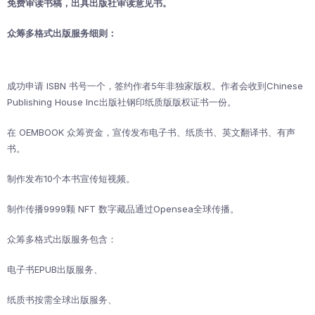
免费审读书稿，出具出版社审读意见书。
众筹多格式出版服务细则：
成功申请 ISBN 书号一个，签约作者5年非独家版权。作者会收到Chinese
Publishing House Inc出版社钢印纸质版版权证书一份。
在 OEMBOOK 众筹资金，宣传发布电子书、纸质书、英文翻译书、有声
书。
制作发布10个本书宣传短视频。
制作传播9999颗 NFT 数字藏品通过Opensea全球传播。
众筹多格式出版服务包含：
电子书EPUB出版服务、
纸质书按需全球出版服务、