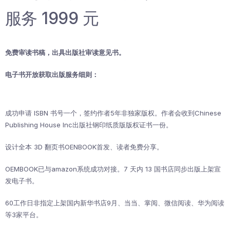
服务 1999 元
免费审读书稿，出具出版社审读意见书。
电子书开放获取出版服务细则：
成功申请 ISBN 书号一个，签约作者5年非独家版权。作者会收到Chinese
Publishing House Inc出版社钢印纸质版版权证书一份。
设计全本 3D 翻页书OENBOOK首发、读者免费分享。
OEMBOOK已与amazon系统成功对接。7 天内 13 国书店同步出版上架宣
发电子书。
60工作日非指定上架国内新华书店9月、当当、掌阅、微信阅读、华为阅读
等3家平台。