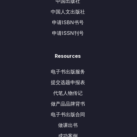
中国出版社
中国人文出版社
申请ISBN书号
申请ISSN刊号
Resources
电子书出版服务
提交选题申报表
代笔人物传记
做产品品牌背书
电子书出版合同
做课出书
成功案例