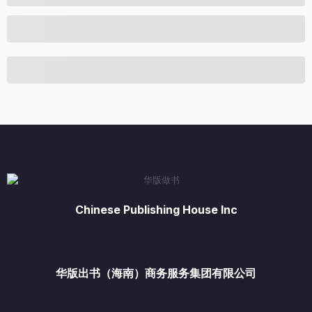
Chinese Publishing House Inc
华版出书（海南）商务服务集团有限公司