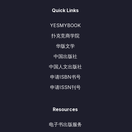
Quick Links
YESMYBOOK
扑克竞商学院
华版文学
中国出版社
中国人文出版社
申请ISBN书号
申请ISSN刊号
Resources
电子书出版服务