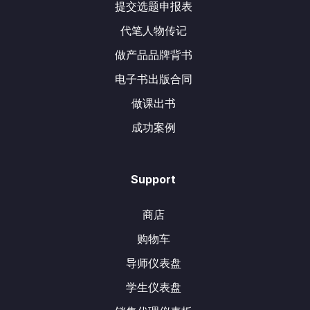
提交选题申报表
代笔人物传记
做产品品牌背书
电子书出版合同
做课出书
成功案例
Support
商店
购物车
导师仪表盘
学生仪表盘