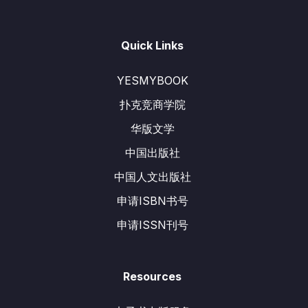
Quick Links
YESMYBOOK
扑克竞商学院
华版文学
中国出版社
中国人文出版社
申请ISBN书号
申请ISSN刊号
Resources