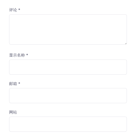
评论
*
显示名称
*
邮箱
*
网站