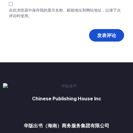
在此浏览器中保存我的显示名称、邮箱地址和网站地址，以便下次
评论时使用。
Chinese Publishing House Inc
华版出书（海南）商务服务集团有限公司