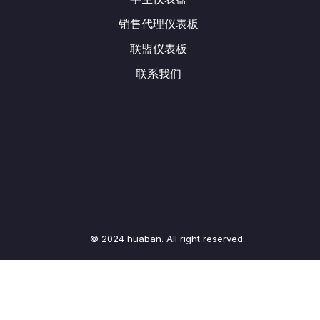
销售代理仪表板
联盟仪表板
联系我们
© 2024 huaban. All right reserved.