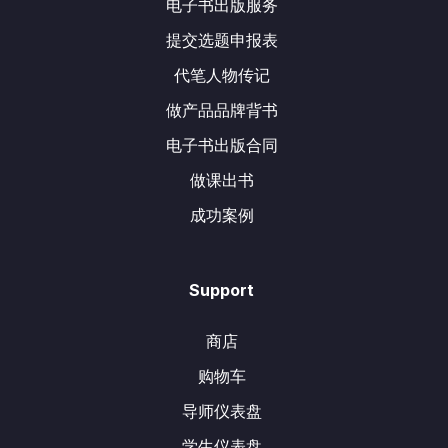
电子书出版服务
提交选题申报表
代笔人物传记
做产品品牌背书
电子书出版合同
做课出书
成功案例
Support
商店
购物车
导师仪表盘
学生仪表盘