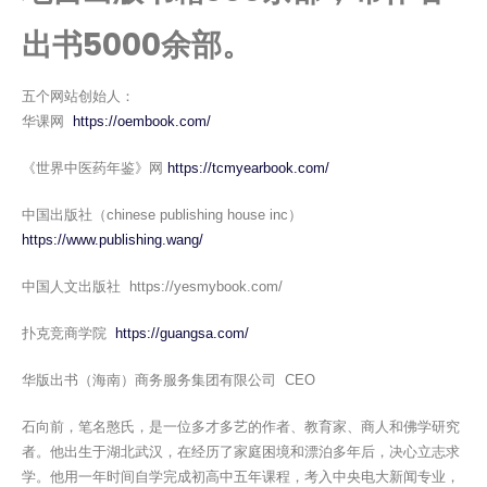
出书5000余部。
五个网站创始人：
华课网
https://oembook.com/
《世界中医药年鉴》网
https://tcmyearbook.com/
中国出版社（chinese publishing house inc）
https://www.publishing.wang/
中国人文出版社 https://yesmybook.com/
扑克竞商学院
https://guangsa.com/
华版出书（海南）商务服务集团有限公司 CEO
石向前，笔名憨氏，是一位多才多艺的作者、教育家、商人和佛学研究
者。他出生于湖北武汉，在经历了家庭困境和漂泊多年后，决心立志求
学。他用一年时间自学完成初高中五年课程，考入中央电大新闻专业，