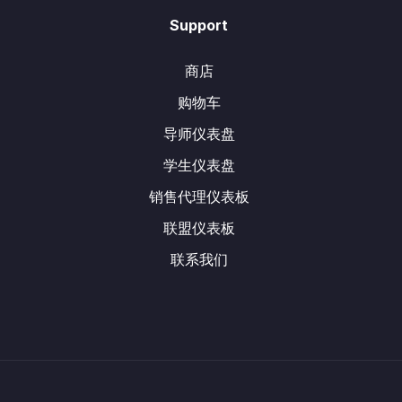
Support
商店
购物车
导师仪表盘
学生仪表盘
销售代理仪表板
联盟仪表板
联系我们