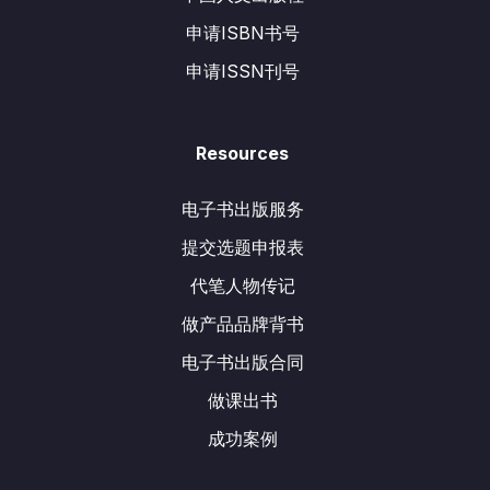
申请ISBN书号
申请ISSN刊号
Resources
电子书出版服务
提交选题申报表
代笔人物传记
做产品品牌背书
电子书出版合同
做课出书
成功案例