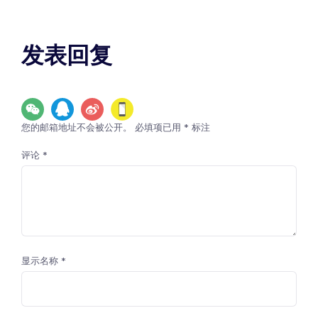
发表回复
您的邮箱地址不会被公开。
必填项已用
*
标注
评论
*
显示名称
*