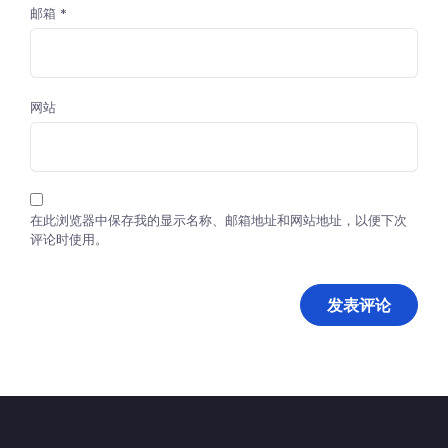
邮箱
*
网站
在此浏览器中保存我的显示名称、邮箱地址和网站地址，以便下次
评论时使用。