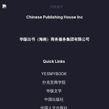
Chinese Publishing House Inc
华版出书（海南）商务服务集团有限公司
Quick Links
YESMYBOOK
扑克竞商学院
华版文学
中国出版社
中国人文出版社