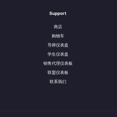
Support
商店
购物车
导师仪表盘
学生仪表盘
销售代理仪表板
联盟仪表板
联系我们