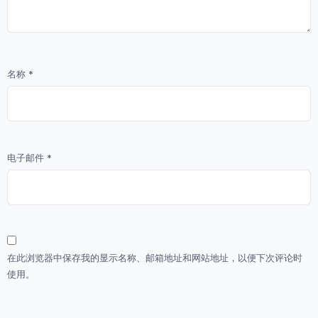
名称
*
电子邮件
*
在此浏览器中保存我的显示名称、邮箱地址和网站地址，以便下次评论时
使用。