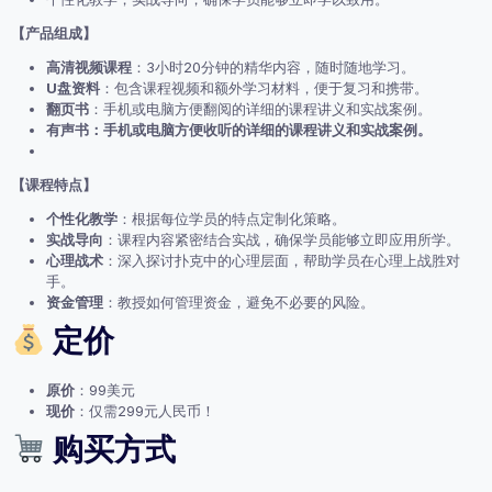
【产品组成】
高清视频课程
：3小时20分钟的精华内容，随时随地学习。
U盘资料
：包含课程视频和额外学习材料，便于复习和携带。
翻页书
：手机或电脑方便翻阅的详细的课程讲义和实战案例。
有声书：手机或电脑方便收听的详细的课程讲义和实战案例。
【课程特点】
个性化教学
：根据每位学员的特点定制化策略。
实战导向
：课程内容紧密结合实战，确保学员能够立即应用所学。
心理战术
：深入探讨扑克中的心理层面，帮助学员在心理上战胜对
手。
资金管理
：教授如何管理资金，避免不必要的风险。
定价
原价
：99美元
现价
：仅需299元人民币！
购买方式