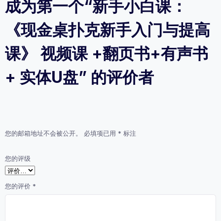
成为第一个“新手小白课：
《现金桌扑克新手入门与提高
课》 视频课 +翻页书+有声书
+ 实体U盘” 的评价者
您的邮箱地址不会被公开。
必填项已用
*
标注
您的评级
您的评价
*