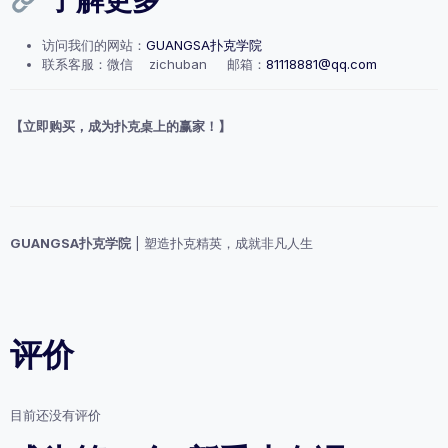
了解更多
访问我们的网站：
GUANGSA扑克学院
联系客服：微信 zichuban 邮箱：
81118881@qq.com
【立即购买，成为扑克桌上的赢家！】
GUANGSA扑克学院
| 塑造扑克精英，成就非凡人生
评价
目前还没有评价