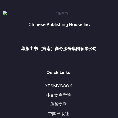
Chinese Publishing House Inc
华版出书（海南）商务服务集团有限公司
Quick Links
YESMYBOOK
扑克竞商学院
华版文学
中国出版社