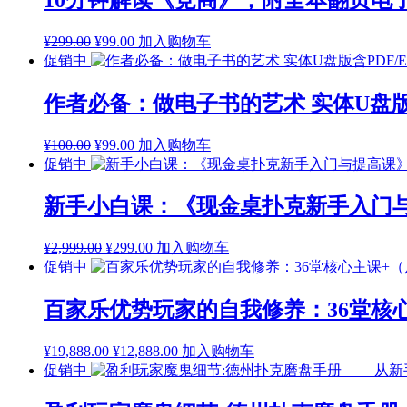
项
多
种
原
当
¥
299.00
¥
99.00
加入购物车
变
价
前
促销中
体。
为：
价
可
¥299.00。
格
作者必备：做电子书的艺术 实体U盘版含P
在
为：
产
¥99.00。
原
当
¥
100.00
¥
99.00
加入购物车
品
价
前
促销中
页
为：
价
面
¥100.00。
格
新手小白课：《现金桌扑克新手入门与提
上
为：
选
¥99.00。
择
原
当
¥
2,999.00
¥
299.00
加入购物车
这
价
前
促销中
些
为：
价
选
¥2,999.00。
格
百家乐优势玩家的自我修养：36堂核
项
为：
¥299.00。
原
当
¥
19,888.00
¥
12,888.00
加入购物车
价
前
促销中
为：
价