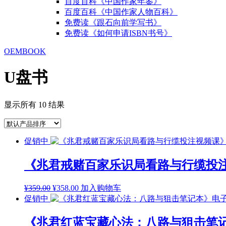
百度百科《中国作家年鉴》
百度百科《中国作家人物百科》
免费读《跟石向前学写书》
免费读《如何申请ISBN书号》
OEMBOOK
U盘书
显示所有 10 结果
促销中
《兆君戒赌百家乐识局看路与行缆投注
原
当
¥
359.00
¥
358.00
加入购物车
价
前
促销中
为：
价
¥359.00。
格
《兆君红蓝宝藏心法：八路与狙击笔