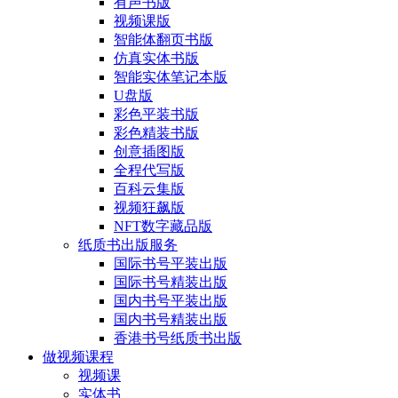
有声书版
视频课版
智能体翻页书版
仿真实体书版
智能实体笔记本版
U盘版
彩色平装书版
彩色精装书版
创意插图版
全程代写版
百科云集版
视频狂飙版
NFT数字藏品版
纸质书出版服务
国际书号平装出版
国际书号精装出版
国内书号平装出版
国内书号精装出版
香港书号纸质书出版
做视频课程
视频课
实体书