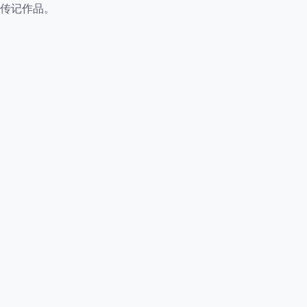
传记作品。