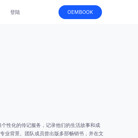
登陆
OEMBOOK
供个性化的传记服务，记录他们的生活故事和成
专业背景。团队成员曾出版多部畅销书，并在文