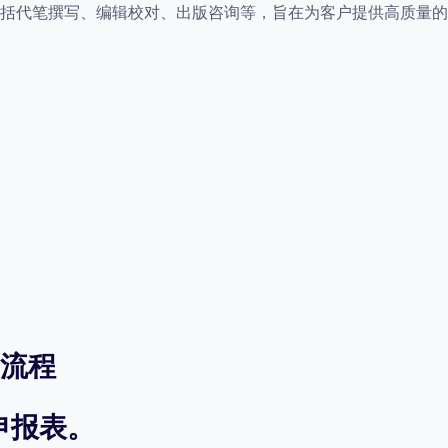
括代笔撰写、编辑校对、出版咨询等，旨在为客户提供高质量的
流程
申报表。