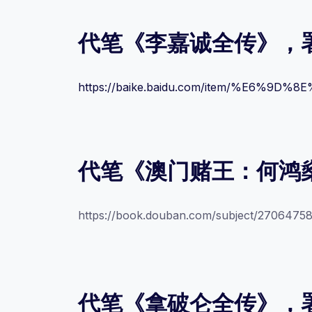
代笔《李嘉诚全传》，
https://baike.baidu.com/item/%E6
代笔《澳门赌王：何鸿
https://book.douban.com/subject/27064758
代笔《拿破仑全传》，