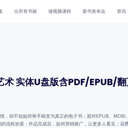
版
出所有书籍
做视频课程
新书发布会
资讯
 实体U盘版含PDF/EPUB/翻
，却不知如何将手稿变为真正的电子书；面对EPUB、MOBI
，却被繁琐的流程劝退；作品完成后，如何营销推广，让更多人看见；