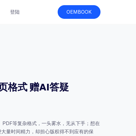
登陆
OEMBOOK
页格式 赠AI答疑
、PDF等复杂格式，一头雾水，无从下手；想在
花费大量时间精力，却担心版权得不到应有的保