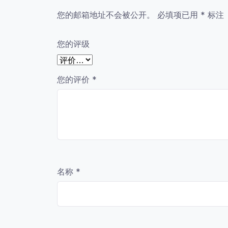
您的邮箱地址不会被公开。
必填项已用
*
标注
您的评级
您的评价
*
名称
*