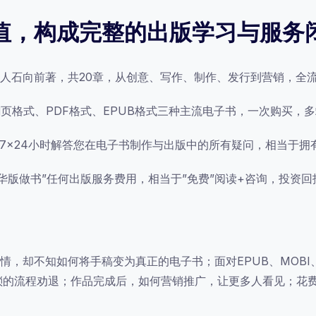
值，构成完整的出版学习与服务
人石向前著，共20章，从创意、写作、制作、发行到营销，全流
翻页格式、PDF格式、EPUB格式三种主流电子书，一次购买
，7×24小时解答您在电子书制作与出版中的所有疑问，相当于
华版做书”任何出版服务费用，相当于”免费”阅读+咨询，投资回
，却不知如何将手稿变为真正的电子书；面对EPUB、MOBI
，却被繁琐的流程劝退；作品完成后，如何营销推广，让更多人看见；