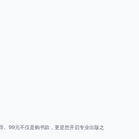
导。99元不仅是购书款，更是您开启专业出版之