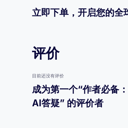
立即下单，开启您的全
评价
目前还没有评价
成为第一个“作者必备：做
AI答疑” 的评价者