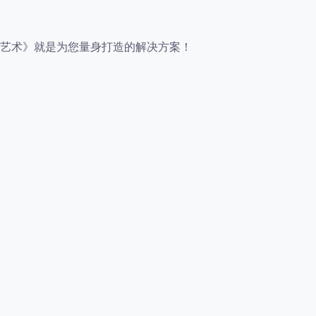
艺术》就是为您量身打造的解决方案！