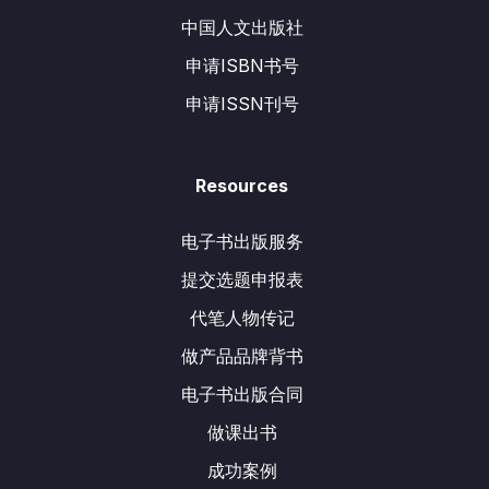
中国人文出版社
申请ISBN书号
申请ISSN刊号
Resources
电子书出版服务
提交选题申报表
代笔人物传记
做产品品牌背书
电子书出版合同
做课出书
成功案例