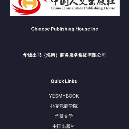
Chinese Publishing House Inc
华版出书（海南）商务服务集团有限公司
Quick Links
YESMYBOOK
扑克竞商学院
华版文学
中国出版社