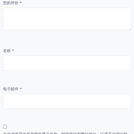
您的评价
*
名称
*
电子邮件
*