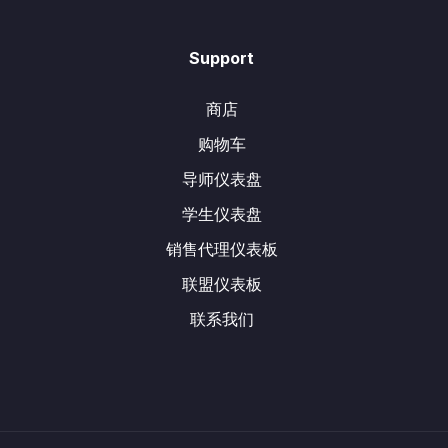
Support
商店
购物车
导师仪表盘
学生仪表盘
销售代理仪表板
联盟仪表板
联系我们