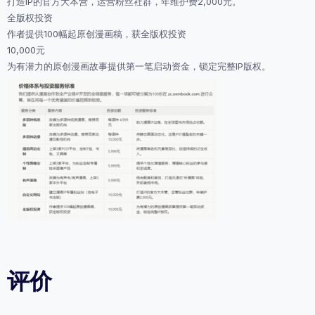
打造IP的官方大本营，运营粉丝社群，年维护费2,000元。
全版权投资
作者提供100幅起原创漫画稿，获全版权投资
10,000元
为有潜力的原创漫画故事提供第一笔启动资金，锁定完整IP版权。
评价