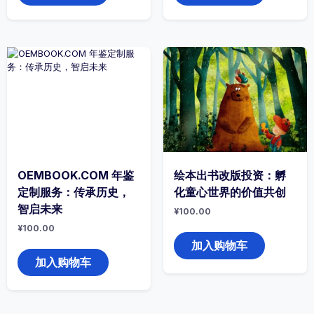
OEMBOOK.COM 年鉴
绘本出书改版投资：孵
定制服务：传承历史，
化童心世界的价值共创
智启未来
¥
100.00
¥
100.00
加入购物车
加入购物车