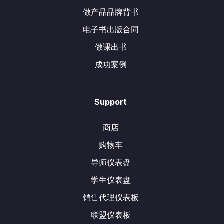
做产品品牌背书
电子书出版合同
做课出书
成功案例
Support
商店
购物车
导师仪表盘
学生仪表盘
销售代理仪表板
联盟仪表板