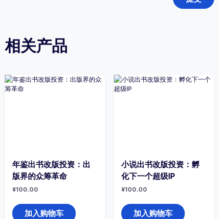
相关产品
年鉴出书改版投资：出
小说出书改版投资：孵
版界的众筹革命
化下一个超级IP
¥
100.00
¥
100.00
加入购物车
加入购物车