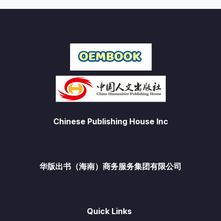
Chinese Publishing House Inc
华版出书（海南）商务服务集团有限公司
Quick Links