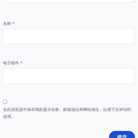
名称
*
电子邮件
*
在此浏览器中保存我的显示名称、邮箱地址和网站地址，以便下次评论时
使用。