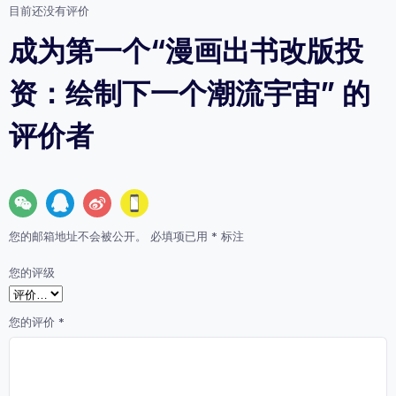
目前还没有评价
成为第一个“漫画出书改版投
资：绘制下一个潮流宇宙” 的
评价者
您的邮箱地址不会被公开。
必填项已用
*
标注
您的评级
您的评价
*