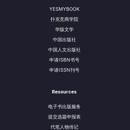
YESMYBOOK
扑克竞商学院
华版文学
中国出版社
中国人文出版社
申请ISBN书号
申请ISSN刊号
Resources
电子书出版服务
提交选题申报表
代笔人物传记