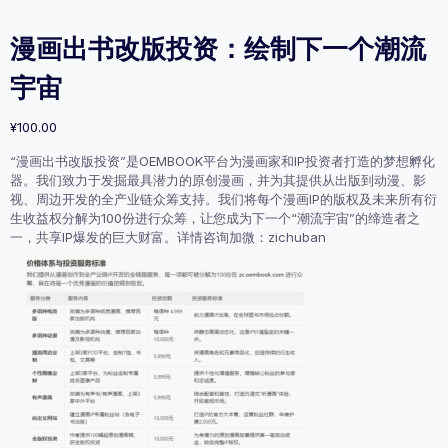
漫画出书改版投资：绘制下一个潮流
宇宙
¥
100.00
“漫画出书改版投资”是OEMBOOK平台为漫画家和IP投资者打造的梦想孵化
器。我们致力于发掘最具潜力的原创漫画，并为其提供从出版到动漫、影
视、周边开发的全产业链众筹支持。我们将每个漫画IP的版权及未来所有衍
生收益权分解为100份进行众筹，让您成为下一个“潮流宇宙”的缔造者之
一，共享IP爆发的巨大财富。详情咨询加微：zichuban