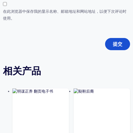
在此浏览器中保存我的显示名称、邮箱地址和网站地址，以便下次评论时
使用。
相关产品