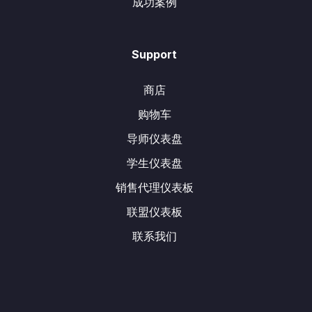
成功案例
Support
商店
购物车
导师仪表盘
学生仪表盘
销售代理仪表板
联盟仪表板
联系我们