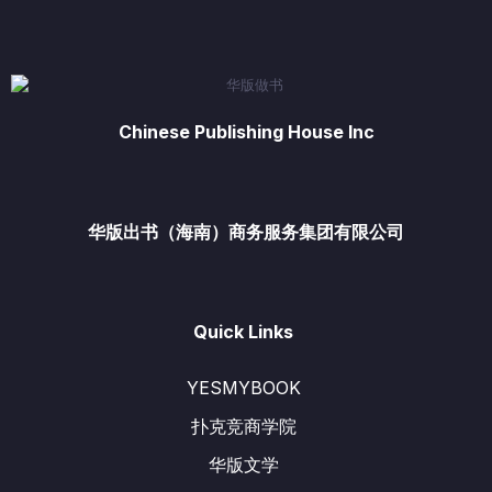
¥499.00
Chinese Publishing House Inc
华版出书（海南）商务服务集团有限公司
Quick Links
YESMYBOOK
扑克竞商学院
华版文学