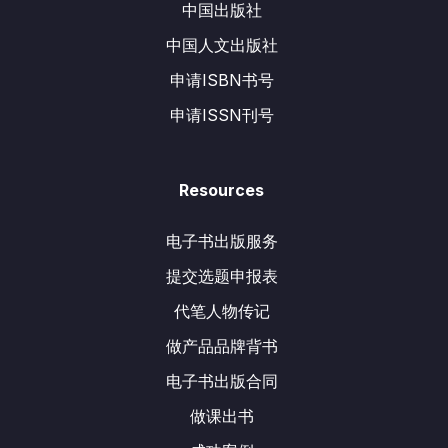
中国出版社
中国人文出版社
申请ISBN书号
申请ISSN刊号
Resources
电子书出版服务
提交选题申报表
代笔人物传记
做产品品牌背书
电子书出版合同
做课出书