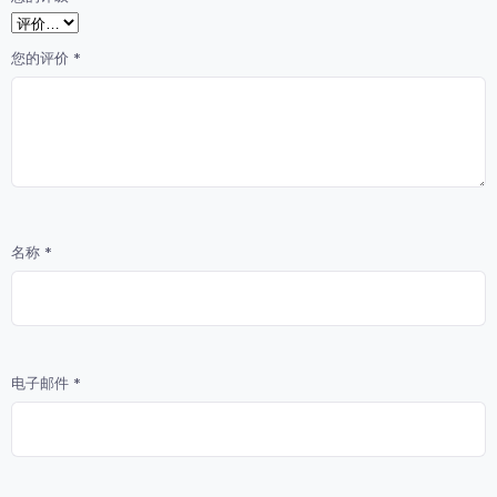
您的评价
*
名称
*
电子邮件
*