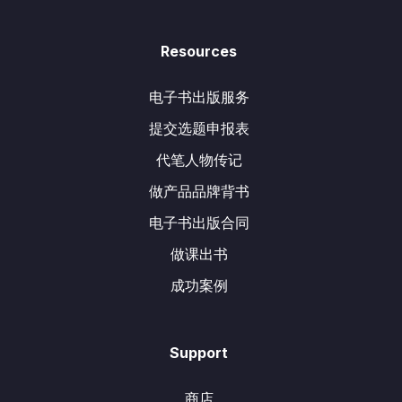
Resources
电子书出版服务
提交选题申报表
代笔人物传记
做产品品牌背书
电子书出版合同
做课出书
成功案例
Support
商店