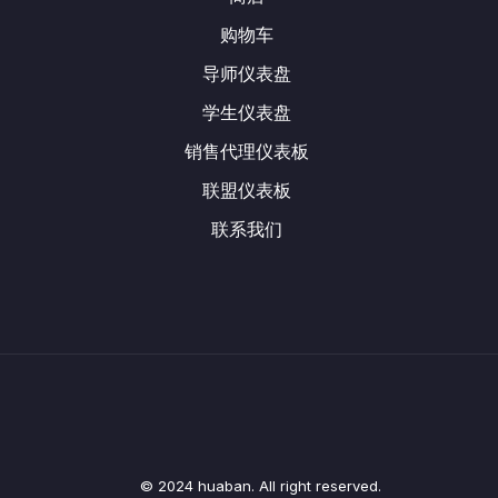
购物车
导师仪表盘
学生仪表盘
销售代理仪表板
联盟仪表板
联系我们
© 2024 huaban. All right reserved.