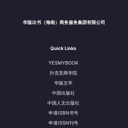
华版出书（海南）商务服务集团有限公司
Quick Links
YESMYBOOK
扑克竞商学院
华版文学
中国出版社
中国人文出版社
申请ISBN书号
申请ISSN刊号