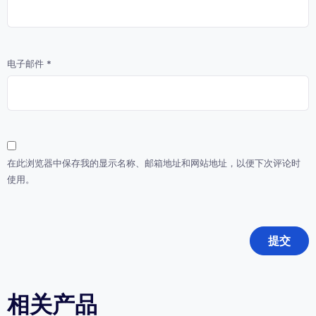
电子邮件
*
在此浏览器中保存我的显示名称、邮箱地址和网站地址，以便下次评论时
使用。
相关产品