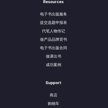
Resources
电子书出版服务
提交选题申报表
代笔人物传记
做产品品牌背书
电子书出版合同
做课出书
成功案例
Support
商店
购物车