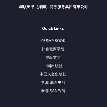
华版出书（海南）商务服务集团有限公司
Quick Links
YESMYBOOK
扑克竞商学院
华版文学
中国出版社
中国人文出版社
申请ISBN书号
申请ISSN刊号