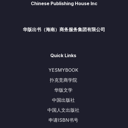
Chinese Publishing House Inc
华版出书（海南）商务服务集团有限公司
Quick Links
YESMYBOOK
扑克竞商学院
华版文学
中国出版社
中国人文出版社
申请ISBN书号