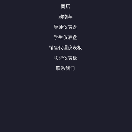
商店
购物车
导师仪表盘
学生仪表盘
销售代理仪表板
联盟仪表板
联系我们