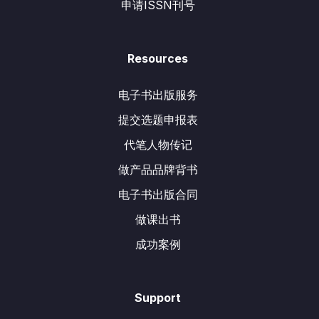
申请ISSN刊号
Resources
电子书出版服务
提交选题申报表
代笔人物传记
做产品品牌背书
电子书出版合同
做课出书
成功案例
Support