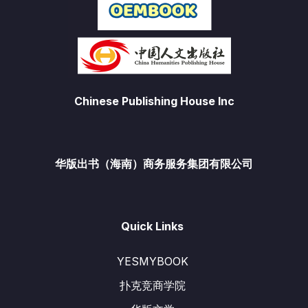
Chinese Publishing House Inc
华版出书（海南）商务服务集团有限公司
Quick Links
YESMYBOOK
扑克竞商学院