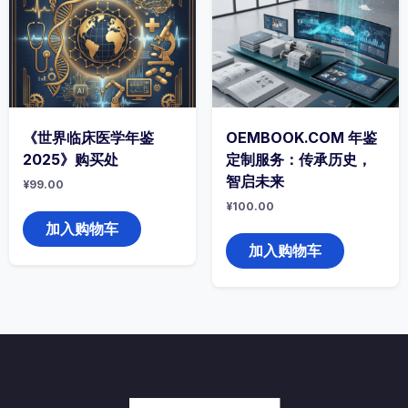
《世界临床医学年鉴
OEMBOOK.COM 年鉴
2025》购买处
定制服务：传承历史，
智启未来
¥
99.00
¥
100.00
加入购物车
加入购物车