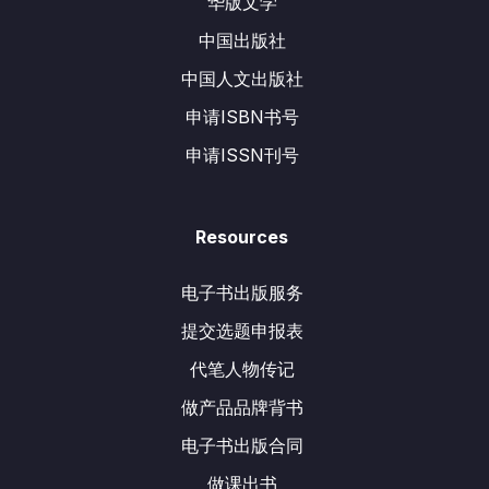
华版文学
中国出版社
中国人文出版社
申请ISBN书号
申请ISSN刊号
Resources
电子书出版服务
提交选题申报表
代笔人物传记
做产品品牌背书
电子书出版合同
做课出书