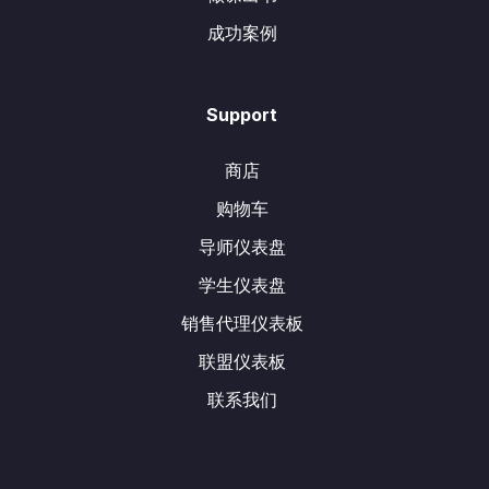
成功案例
Support
商店
购物车
导师仪表盘
学生仪表盘
销售代理仪表板
联盟仪表板
联系我们