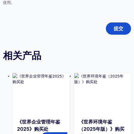
使用。
相关产品
《世界企业管理年鉴
《世界环境年鉴
2025》购买处
（2025年版）》购买