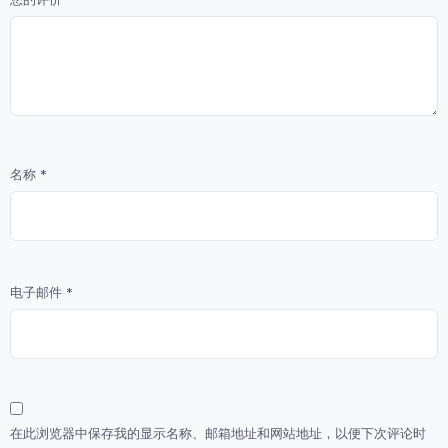
名称
*
电子邮件
*
在此浏览器中保存我的显示名称、邮箱地址和网站地址，以便下次评论时