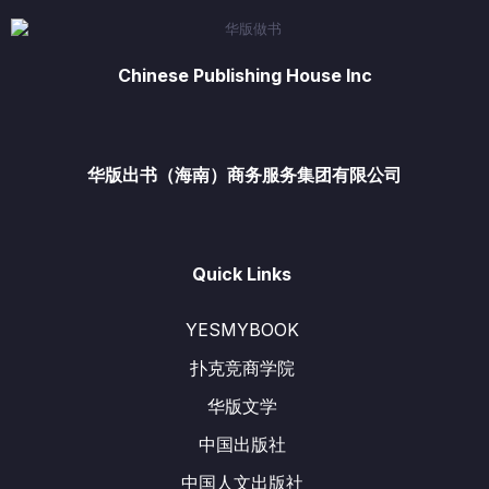
Chinese Publishing House Inc
华版出书（海南）商务服务集团有限公司
Quick Links
YESMYBOOK
扑克竞商学院
华版文学
中国出版社
中国人文出版社