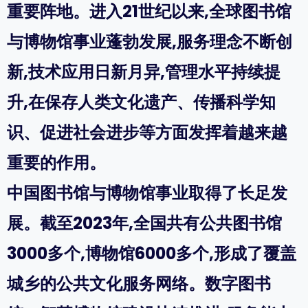
重要阵地。进入21世纪以来,全球图书馆
与博物馆事业蓬勃发展,服务理念不断创
新,技术应用日新月异,管理水平持续提
升,在保存人类文化遗产、传播科学知
识、促进社会进步等方面发挥着越来越
重要的作用。
中国图书馆与博物馆事业取得了长足发
展。截至2023年,全国共有公共图书馆
3000多个,博物馆6000多个,形成了覆盖
城乡的公共文化服务网络。数字图书