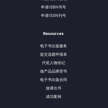
申请ISBN书号
申请ISSN刊号
Resources
电子书出版服务
提交选题申报表
代笔人物传记
做产品品牌背书
电子书出版合同
做课出书
成功案例