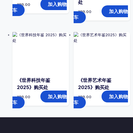
处
加入购物
¥
99.00
车
加入购物
¥
99.00
车
《世界科技年鉴
《世界艺术年鉴
2025》购买处
2025》购买处
加入购物
加入购物
¥
99.00
¥
99.00
车
车