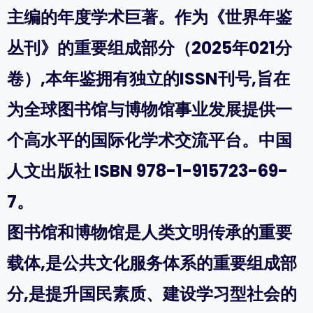
主编的年度学术巨著。作为《世界年鉴
丛刊》的重要组成部分（2025年021分
卷）,本年鉴拥有独立的ISSN刊号,旨在
为全球图书馆与博物馆事业发展提供一
个高水平的国际化学术交流平台。中国
人文出版社 ISBN 978-1-915723-69-
7。
图书馆和博物馆是人类文明传承的重要
载体,是公共文化服务体系的重要组成部
分,是提升国民素质、建设学习型社会的