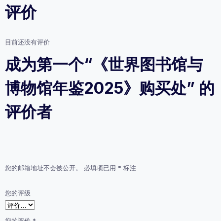
评价
目前还没有评价
成为第一个“《世界图书馆与
博物馆年鉴2025》购买处” 的
评价者
您的邮箱地址不会被公开。
必填项已用
*
标注
您的评级
您的评价
*