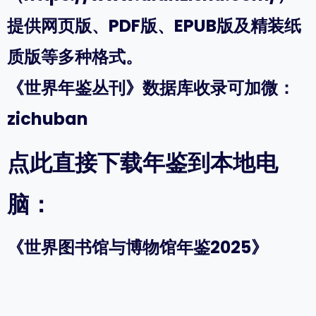
提供网页版、PDF版、EPUB版及精装纸
质版等多种格式。
《世界年鉴丛刊》数据库收录可加微：
zichuban
点此直接下载年鉴到本地电
脑：
《世界图书馆与博物馆年鉴2025》