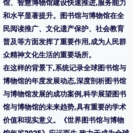
馆、智慧博物馆建设快速推进,服务能力
和水平显著提升。图书馆与博物馆在全
民阅读推广、文化遗产保护、社会教育
普及等方面发挥了重要作用,成为人民群
众精神文化生活的重要场所。
在这样的背景下,系统记录全球图书馆与
博物馆的年度发展动态,深度剖析图书馆
与博物馆发展的成功案例,科学展望图书
馆与博物馆的未来趋势,具有重要的学术
价值和现实意义。《世界图书馆与博物