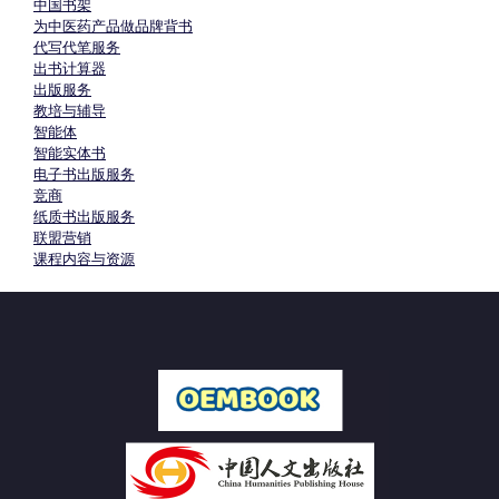
中国书架
为中医药产品做品牌背书
代写代笔服务
出书计算器
出版服务
教培与辅导
智能体
智能实体书
电子书出版服务
竞商
纸质书出版服务
联盟营销
课程内容与资源