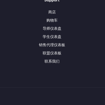
Support
商店
购物车
导师仪表盘
学生仪表盘
销售代理仪表板
联盟仪表板
联系我们