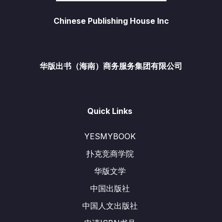
Chinese Publishing House Inc
华版出书（海南）商务服务集团有限公司
Quick Links
YESMYBOOK
扑克竞商学院
华版文学
中国出版社
中国人文出版社