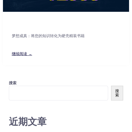
梦想成真：将您的知识转化为硬壳精装书籍
继续阅读 →
搜索
搜
索
近期文章