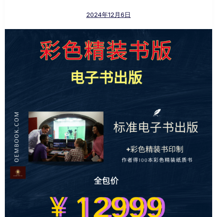
2024年12月6日