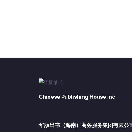
Chinese Publishing House Inc
华版出书（海南）商务服务集团有限公