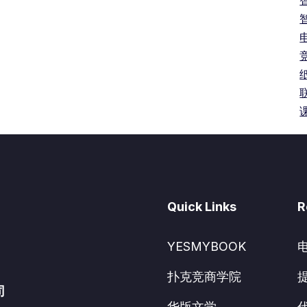
Quick Links
R
YESMYBOOK
扑克竞商学院
司
华版文学