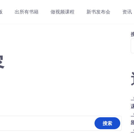
版
出所有书籍
做视频课程
新书发布会
资讯
容