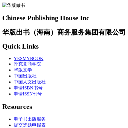
Chinese Publishing House Inc
华版出书（海南）商务服务集团有限公司
Quick Links
YESMYBOOK
扑克竞商学院
华版文学
中国出版社
中国人文出版社
申请ISBN书号
申请ISSN刊号
Resources
电子书出版服务
提交选题申报表