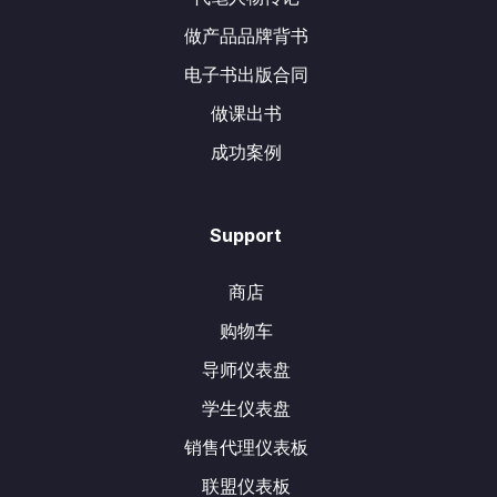
做产品品牌背书
电子书出版合同
做课出书
成功案例
Support
商店
购物车
导师仪表盘
学生仪表盘
销售代理仪表板
联盟仪表板