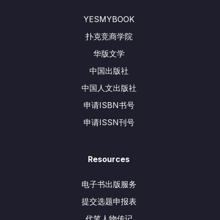
YESMYBOOK
扑克竞商学院
华版文学
中国出版社
中国人文出版社
申请ISBN书号
申请ISSN刊号
Resources
电子书出版服务
提交选题申报表
代笔人物传记