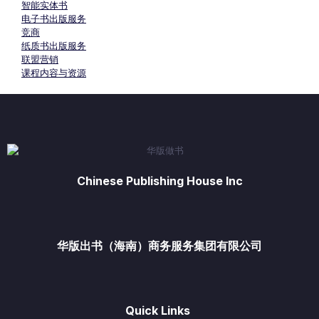
智能实体书
电子书出版服务
竞商
纸质书出版服务
联盟营销
课程内容与资源
Chinese Publishing House Inc
华版出书（海南）商务服务集团有限公司
Quick Links