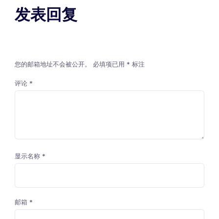
发表回复
您的邮箱地址不会被公开。
必填项已用
*
标注
评论
*
显示名称
*
邮箱
*