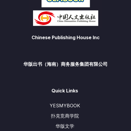
Chinese Publishing House Inc
华版出书（海南）商务服务集团有限公司
Quick Links
YESMYBOOK
扑克竞商学院
华版文学