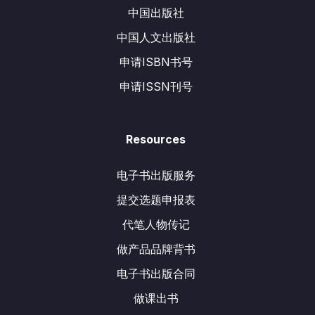
中国出版社
中国人文出版社
申请ISBN书号
申请ISSN刊号
Resources
电子书出版服务
提交选题申报表
代笔人物传记
做产品品牌背书
电子书出版合同
做课出书