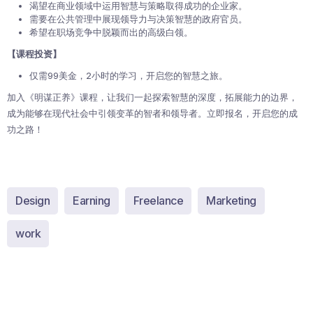
渴望在商业领域中运用智慧与策略取得成功的企业家。
需要在公共管理中展现领导力与决策智慧的政府官员。
希望在职场竞争中脱颖而出的高级白领。
【课程投资】
仅需99美金，2小时的学习，开启您的智慧之旅。
加入《明谋正养》课程，让我们一起探索智慧的深度，拓展能力的边界，
成为能够在现代社会中引领变革的智者和领导者。立即报名，开启您的成
功之路！
Design
Earning
Freelance
Marketing
work