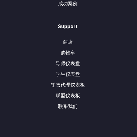
成功案例
Support
商店
购物车
导师仪表盘
学生仪表盘
销售代理仪表板
联盟仪表板
联系我们