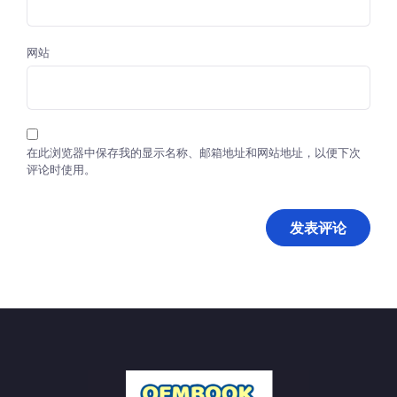
网站
在此浏览器中保存我的显示名称、邮箱地址和网站地址，以便下次
评论时使用。