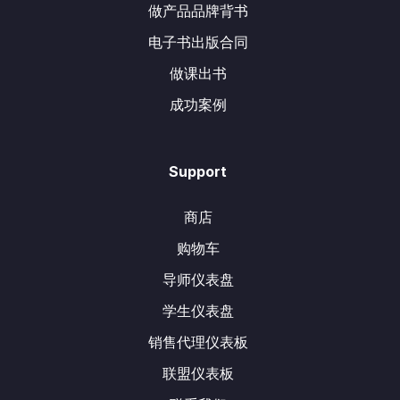
做产品品牌背书
电子书出版合同
做课出书
成功案例
Support
商店
购物车
导师仪表盘
学生仪表盘
销售代理仪表板
联盟仪表板