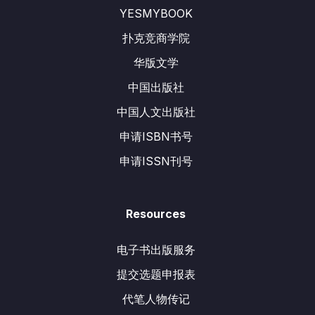
YESMYBOOK
扑克竞商学院
华版文学
中国出版社
中国人文出版社
申请ISBN书号
申请ISSN刊号
Resources
电子书出版服务
提交选题申报表
代笔人物传记