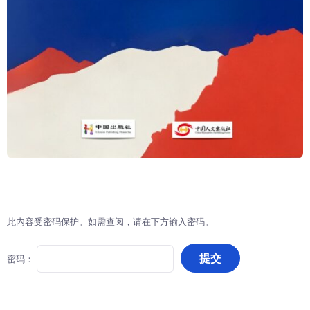
此内容受密码保护。如需查阅，请在下方输入密码。
密码：