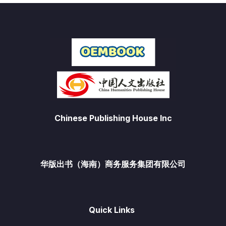
Chinese Publishing House Inc
华版出书（海南）商务服务集团有限公司
Quick Links