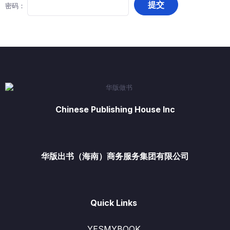
密码：
Chinese Publishing House Inc
华版出书（海南）商务服务集团有限公司
Quick Links
YESMYBOOK