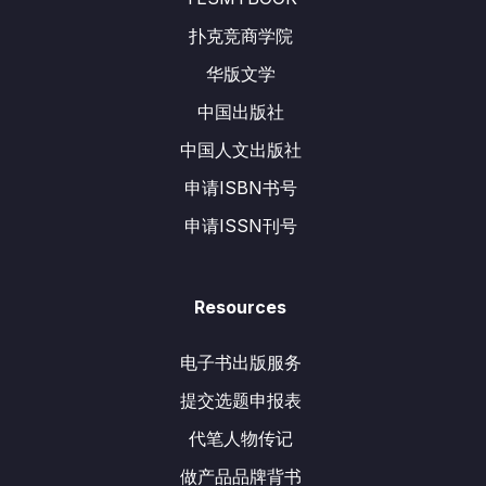
扑克竞商学院
华版文学
中国出版社
中国人文出版社
申请ISBN书号
申请ISSN刊号
Resources
电子书出版服务
提交选题申报表
代笔人物传记
做产品品牌背书