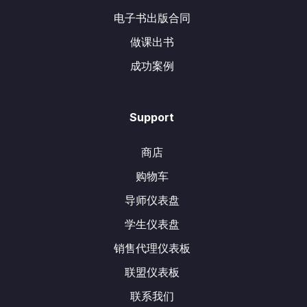
电子书出版合同
做课出书
成功案例
Support
商店
购物车
导师仪表盘
学生仪表盘
销售代理仪表板
联盟仪表板
联系我们