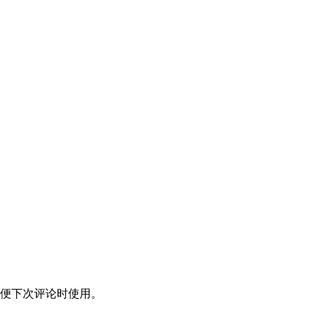
便下次评论时使用。