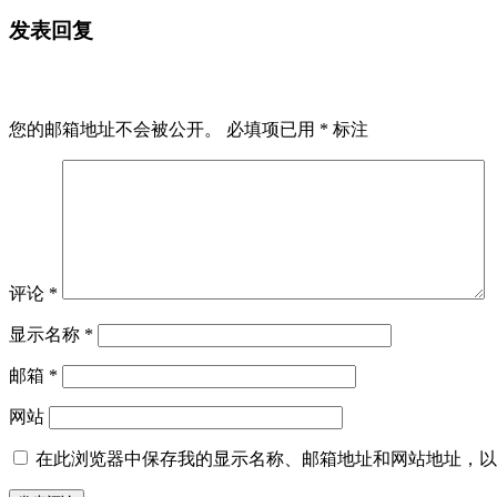
发表回复
您的邮箱地址不会被公开。
必填项已用
*
标注
评论
*
显示名称
*
邮箱
*
网站
在此浏览器中保存我的显示名称、邮箱地址和网站地址，以