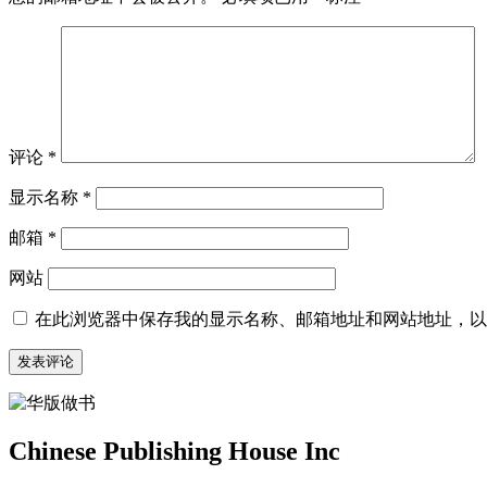
评论
*
显示名称
*
邮箱
*
网站
在此浏览器中保存我的显示名称、邮箱地址和网站地址，以
Chinese Publishing House Inc