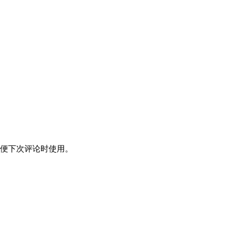
便下次评论时使用。