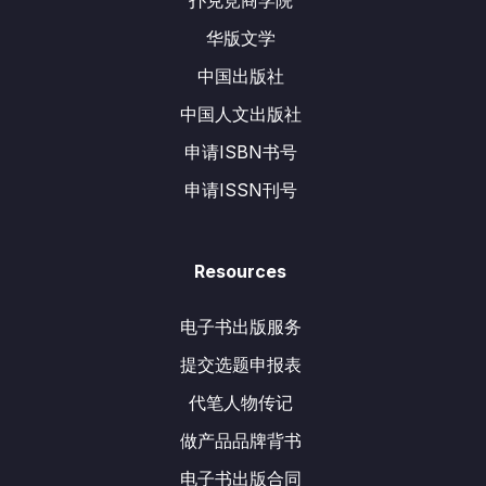
扑克竞商学院
华版文学
中国出版社
中国人文出版社
申请ISBN书号
申请ISSN刊号
Resources
电子书出版服务
提交选题申报表
代笔人物传记
做产品品牌背书
电子书出版合同