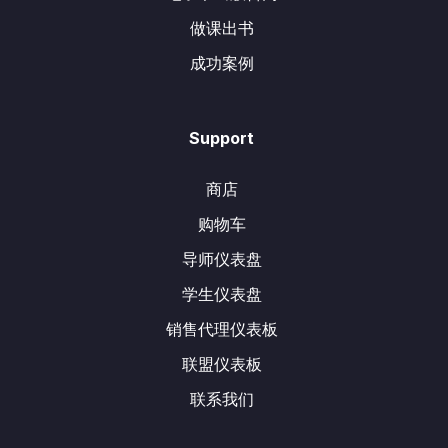
做课出书
成功案例
Support
商店
购物车
导师仪表盘
学生仪表盘
销售代理仪表板
联盟仪表板
联系我们