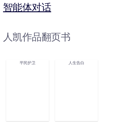
智能体对话
人凯作品翻页书
平民护卫
人生告白