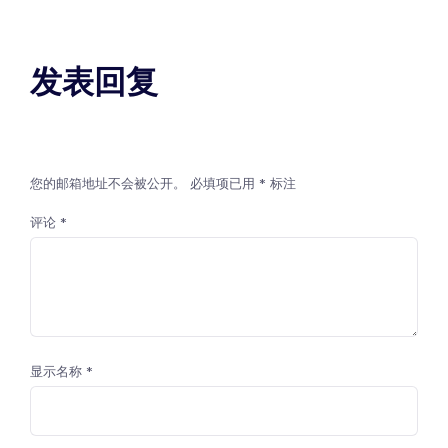
发表回复
您的邮箱地址不会被公开。
必填项已用
*
标注
评论
*
显示名称
*