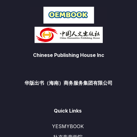
Chinese Publishing House Inc
华版出书（海南）商务服务集团有限公司
Quick Links
YESMYBOOK