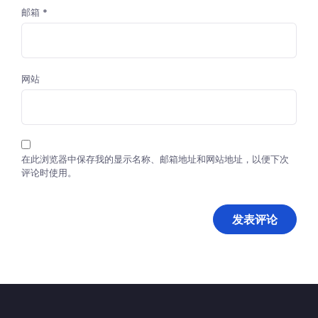
邮箱
*
网站
在此浏览器中保存我的显示名称、邮箱地址和网站地址，以便下次
评论时使用。