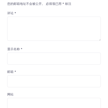
您的邮箱地址不会被公开。
必填项已用
*
标注
评论
*
显示名称
*
邮箱
*
网站