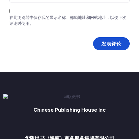
在此浏览器中保存我的显示名称、邮箱地址和网站地址，以便下次
评论时使用。
Chinese Publishing House Inc
华版出书（海南）商务服务集团有限公司