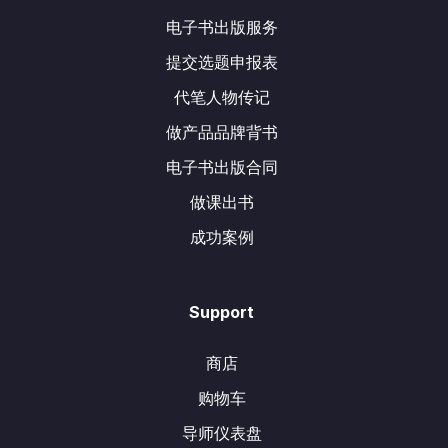
电子书出版服务
提交选题申报表
代笔人物传记
做产品品牌背书
电子书出版合同
做课出书
成功案例
Support
商店
购物车
导师仪表盘