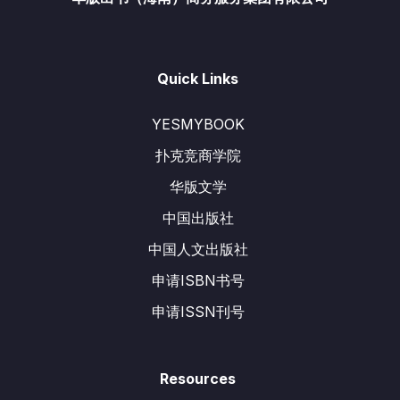
Quick Links
YESMYBOOK
扑克竞商学院
华版文学
中国出版社
中国人文出版社
申请ISBN书号
申请ISSN刊号
Resources