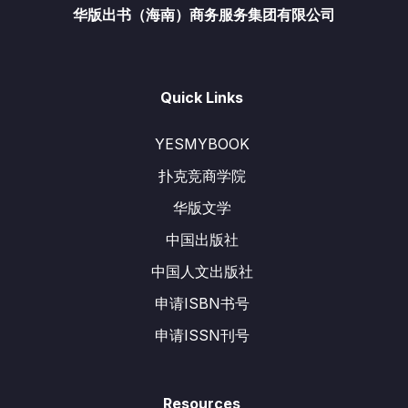
华版出书（海南）商务服务集团有限公司
Quick Links
YESMYBOOK
扑克竞商学院
华版文学
中国出版社
中国人文出版社
申请ISBN书号
申请ISSN刊号
Resources