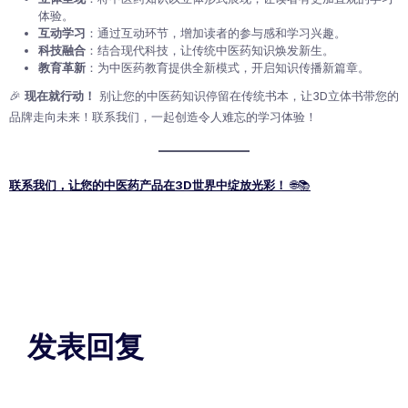
体验。
互动学习
：通过互动环节，增加读者的参与感和学习兴趣。
科技融合
：结合现代科技，让传统中医药知识焕发新生。
教育革新
：为中医药教育提供全新模式，开启知识传播新篇章。
🎉
现在就行动！
别让您的中医药知识停留在传统书本，让3D立体书带您的
品牌走向未来！联系我们，一起创造令人难忘的学习体验！
联系我们，让您的中医药产品在3D世界中绽放光彩！
🌐📚
发表回复