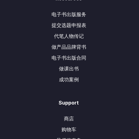
电子书出版服务
提交选题申报表
代笔人物传记
做产品品牌背书
电子书出版合同
做课出书
成功案例
Support
商店
购物车