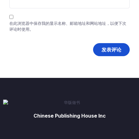
在此浏览器中保存我的显示名称、邮箱地址和网站地址，以便下次
评论时使用。
Chinese Publishing House Inc