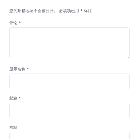
您的邮箱地址不会被公开。
必填项已用
*
标注
评论
*
显示名称
*
邮箱
*
网站