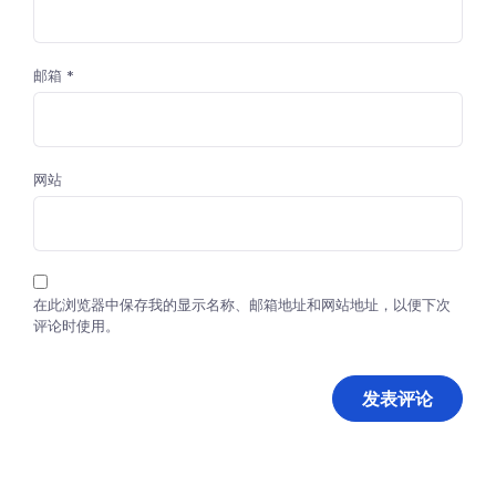
邮箱
*
网站
在此浏览器中保存我的显示名称、邮箱地址和网站地址，以便下次
评论时使用。