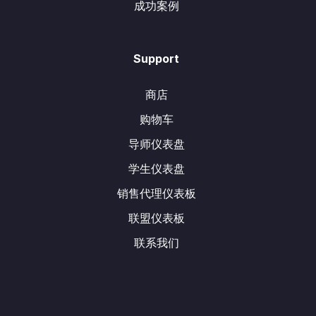
成功案例
Support
商店
购物车
导师仪表盘
学生仪表盘
销售代理仪表板
联盟仪表板
联系我们