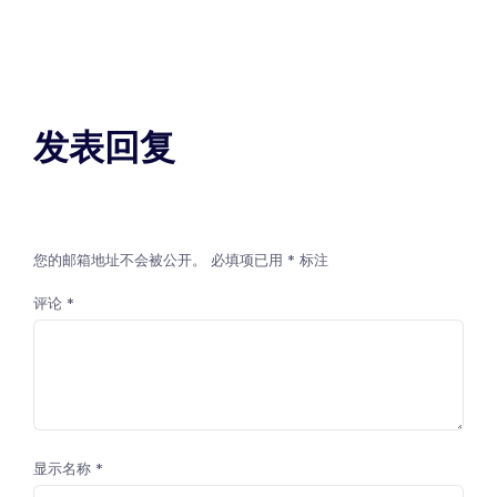
发表回复
您的邮箱地址不会被公开。
必填项已用
*
标注
评论
*
显示名称
*