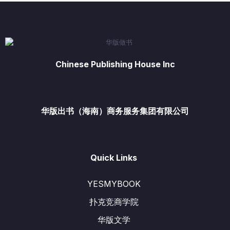
Chinese Publishing House Inc
华版出书（海南）商务服务集团有限公司
Quick Links
YESMYBOOK
扑克竞商学院
华版文学