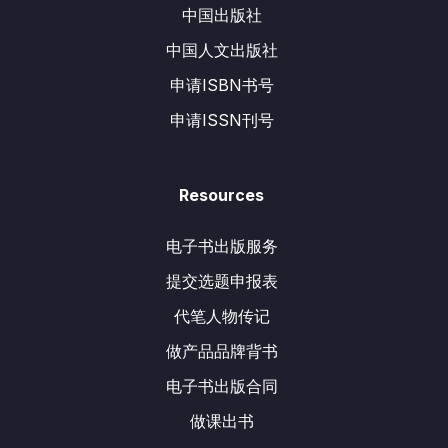
中国出版社
中国人文出版社
申请ISBN书号
申请ISSN刊号
Resources
电子书出版服务
提交选题申报表
代笔人物传记
做产品品牌背书
电子书出版合同
做课出书