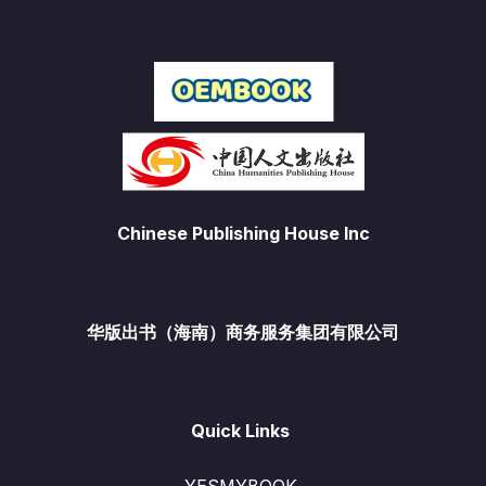
Chinese Publishing House Inc
华版出书（海南）商务服务集团有限公司
Quick Links