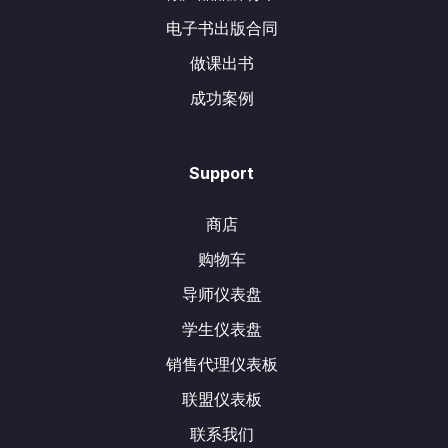
电子书出版合同
做课出书
成功案例
Support
商店
购物车
导师仪表盘
学生仪表盘
销售代理仪表板
联盟仪表板
联系我们