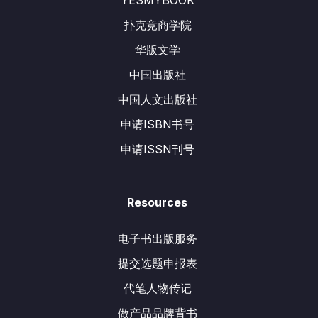
YESMYBOOK
扑克竞商学院
华版文学
中国出版社
中国人文出版社
申请ISBN书号
申请ISSN刊号
Resources
电子书出版服务
提交选题申报表
代笔人物传记
做产品品牌背书