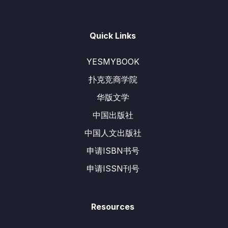
Quick Links
YESMYBOOK
扑克竞商学院
华版文学
中国出版社
中国人文出版社
申请ISBN书号
申请ISSN刊号
Resources