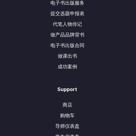
电子书出版服务
提交选题申报表
代笔人物传记
做产品品牌背书
电子书出版合同
做课出书
成功案例
Support
商店
购物车
导师仪表盘