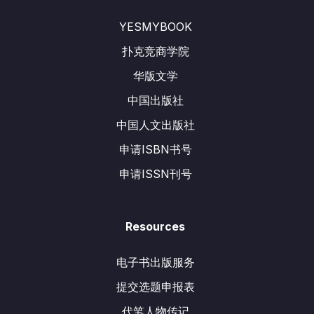
YESMYBOOK
扑克竞商学院
华版文学
中国出版社
中国人文出版社
申请ISBN书号
申请ISSN刊号
Resources
电子书出版服务
提交选题申报表
代笔人物传记