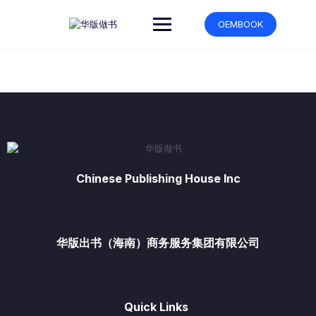
跳
转
OEMBOOK
到
内
容
Chinese Publishing House Inc
华版出书（海南）商务服务集团有限公司
Quick Links