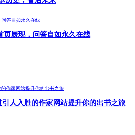
度首页展现，问答自如永久在线
过引人入胜的作家网站提升你的出书之旅