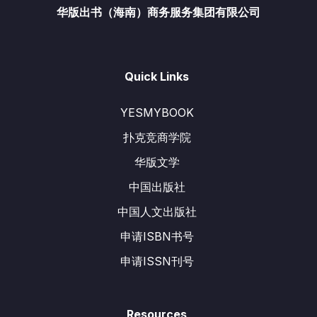
华版出书（海南）商务服务集团有限公司
Quick Links
YESMYBOOK
扑克竞商学院
华版文学
中国出版社
中国人文出版社
申请ISBN书号
申请ISSN刊号
Resources