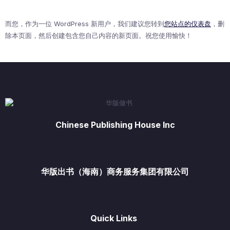
而您，作为一位 WordPress 新用户，我们建议您转到
您站点的仪表盘
，删
除本页面，然后创建包含您自己内容的新页面。祝您使用愉快！
Chinese Publishing House Inc
华版出书（海南）商务服务集团有限公司
Quick Links