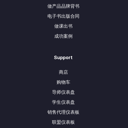
做产品品牌背书
电子书出版合同
做课出书
成功案例
Support
商店
购物车
导师仪表盘
学生仪表盘
销售代理仪表板
联盟仪表板