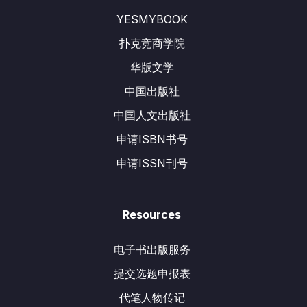
YESMYBOOK
扑克竞商学院
华版文学
中国出版社
中国人文出版社
申请ISBN书号
申请ISSN刊号
Resources
电子书出版服务
提交选题申报表
代笔人物传记