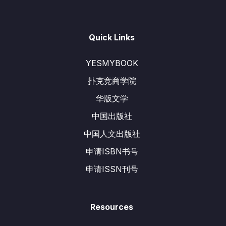
Quick Links
YESMYBOOK
扑克竞商学院
华版文学
中国出版社
中国人文出版社
申请ISBN书号
申请ISSN刊号
Resources