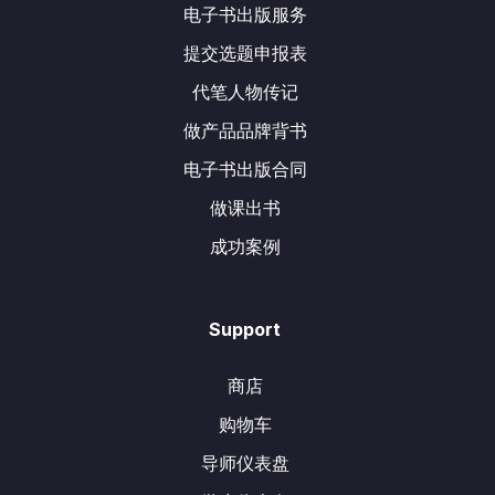
电子书出版服务
提交选题申报表
代笔人物传记
做产品品牌背书
电子书出版合同
做课出书
成功案例
Support
商店
购物车
导师仪表盘