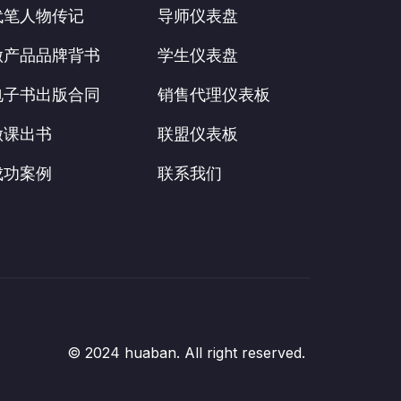
代笔人物传记
导师仪表盘
做产品品牌背书
学生仪表盘
电子书出版合同
销售代理仪表板
做课出书
联盟仪表板
成功案例
联系我们
© 2024 huaban. All right reserved.