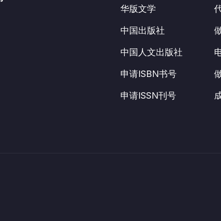
华版文学
中国出版社
中国人文出版社
申请ISBN书号
申请ISSN刊号