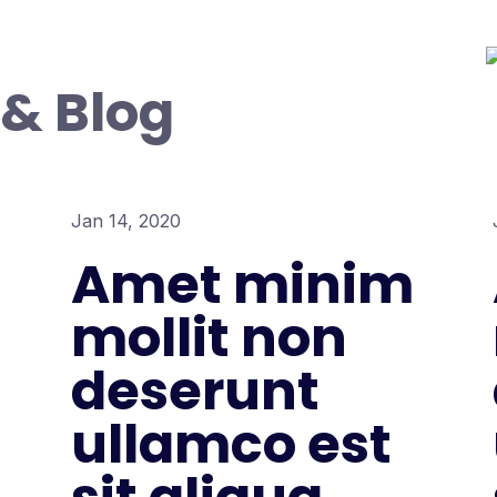
视频课程
新书发布会
资讯
登陆
& Blog
Jan 14, 2020
Amet minim
mollit non
deserunt
ullamco est