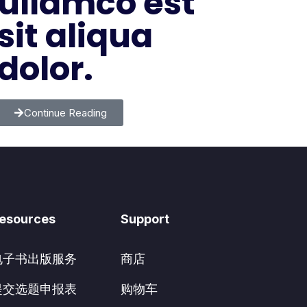
ullamco est
sit aliqua
dolor.
Continue Reading
esources
Support
电子书出版服务
商店
提交选题申报表
购物车