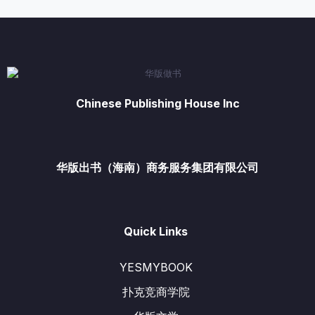
Chinese Publishing House Inc
华版出书（海南）商务服务集团有限公司
Quick Links
YESMYBOOK
扑克竞商学院