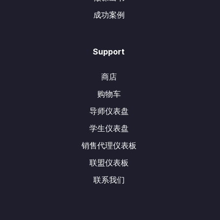
成功案例
Support
商店
购物车
导师仪表盘
学生仪表盘
销售代理仪表板
联盟仪表板
联系我们