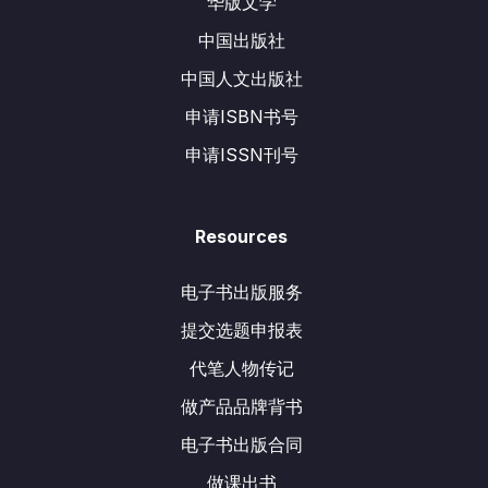
华版文学
中国出版社
中国人文出版社
申请ISBN书号
申请ISSN刊号
Resources
电子书出版服务
提交选题申报表
代笔人物传记
做产品品牌背书
电子书出版合同
做课出书