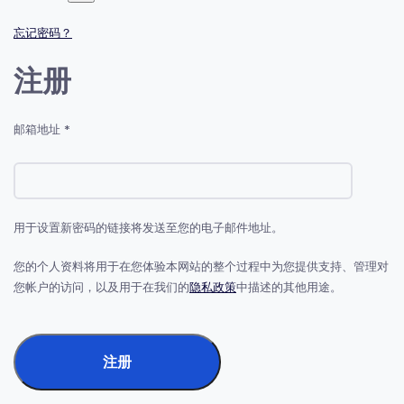
忘记密码？
注册
必
邮箱地址
*
填
用于设置新密码的链接将发送至您的电子邮件地址。
您的个人资料将用于在您体验本网站的整个过程中为您提供支持、管理对
您帐户的访问，以及用于在我们的
隐私政策
中描述的其他用途。
注册