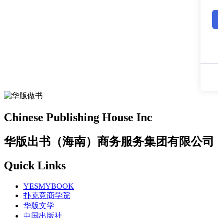
Chinese Publishing House Inc
华版出书（海南）商务服务集团有限公司
Quick Links
YESMYBOOK
扑克竞商学院
华版文学
中国出版社