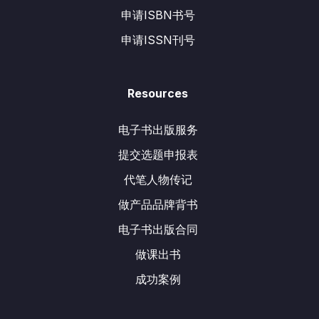
申请ISBN书号
申请ISSN刊号
Resources
电子书出版服务
提交选题申报表
代笔人物传记
做产品品牌背书
电子书出版合同
做课出书
成功案例