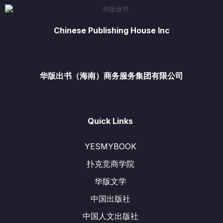
Chinese Publishing House Inc
华版出书（海南）商务服务集团有限公司
Quick Links
YESMYBOOK
扑克竞商学院
华版文学
中国出版社
中国人文出版社