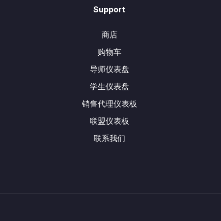
Support
商店
购物车
导师仪表盘
学生仪表盘
销售代理仪表板
联盟仪表板
联系我们