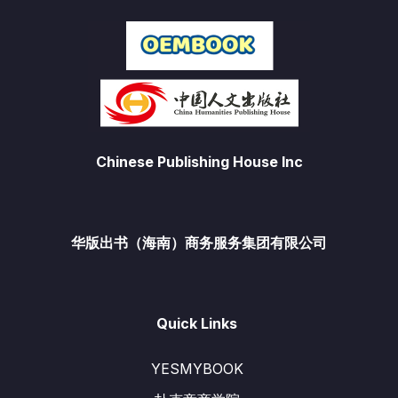
Chinese Publishing House Inc
华版出书（海南）商务服务集团有限公司
Quick Links
YESMYBOOK