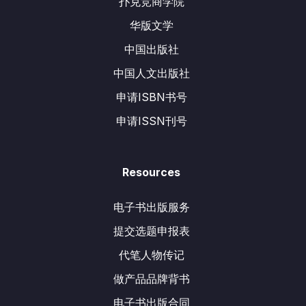
扑克竞商学院
华版文学
中国出版社
中国人文出版社
申请ISBN书号
申请ISSN刊号
Resources
电子书出版服务
提交选题申报表
代笔人物传记
做产品品牌背书
电子书出版合同