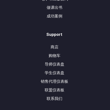
做课出书
成功案例
Support
商店
购物车
导师仪表盘
学生仪表盘
销售代理仪表板
联盟仪表板
联系我们