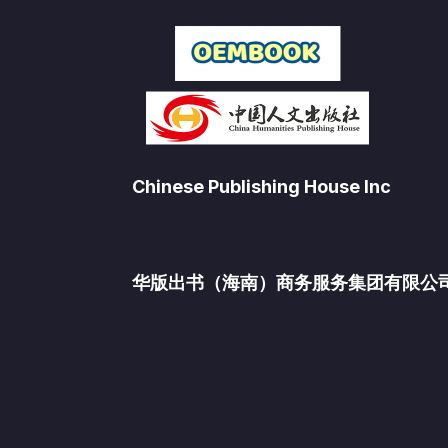
Chinese Publishing House Inc
华版出书（海南）商务服务集团有限公