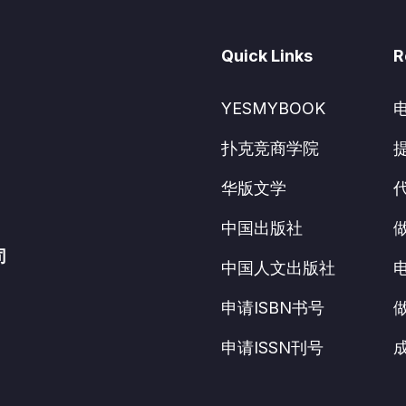
Quick Links
R
YESMYBOOK
扑克竞商学院
华版文学
中国出版社
司
中国人文出版社
申请ISBN书号
申请ISSN刊号