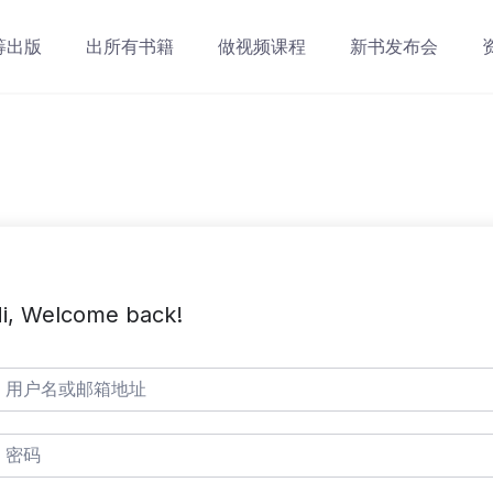
筹出版
出所有书籍
做视频课程
新书发布会
i, Welcome back!