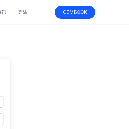
资讯
登陆
OEMBOOK