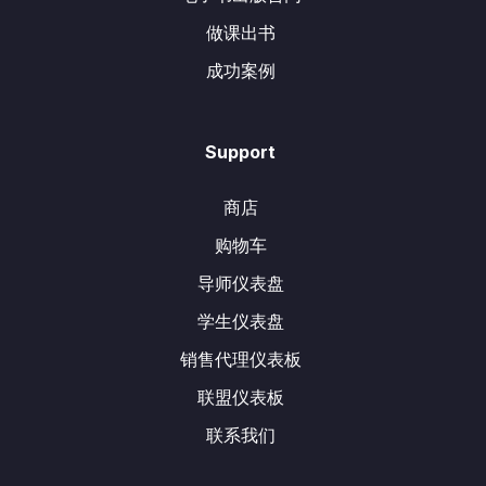
做课出书
成功案例
Support
商店
购物车
导师仪表盘
学生仪表盘
销售代理仪表板
联盟仪表板
联系我们