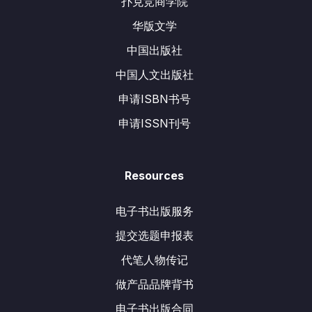
扑克竞商学院
华版文学
中国出版社
中国人文出版社
申请ISBN书号
申请ISSN刊号
Resources
电子书出版服务
提交选题申报表
代笔人物传记
做产品品牌背书
电子书出版合同