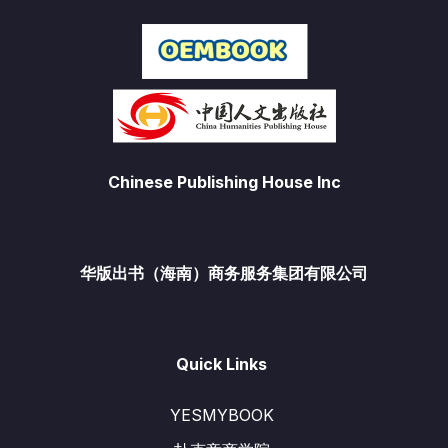
Chinese Publishing House Inc
华版出书（海南）商务服务集团有限公司
Quick Links
YESMYBOOK