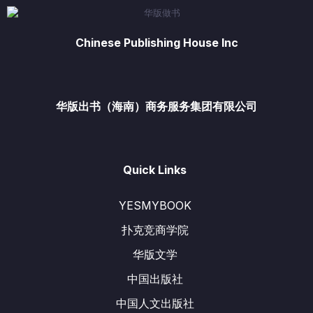
Chinese Publishing House Inc
华版出书（海南）商务服务集团有限公司
Quick Links
YESMYBOOK
扑克竞商学院
华版文学
中国出版社
中国人文出版社