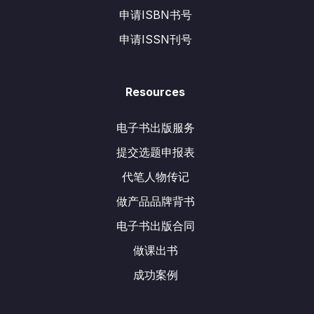
申请ISBN书号
申请ISSN刊号
Resources
电子书出版服务
提交选题申报表
代笔人物传记
做产品品牌背书
电子书出版合同
做课出书
成功案例