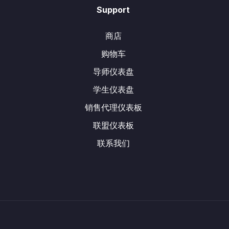
Support
商店
购物车
导师仪表盘
学生仪表盘
销售代理仪表板
联盟仪表板
联系我们